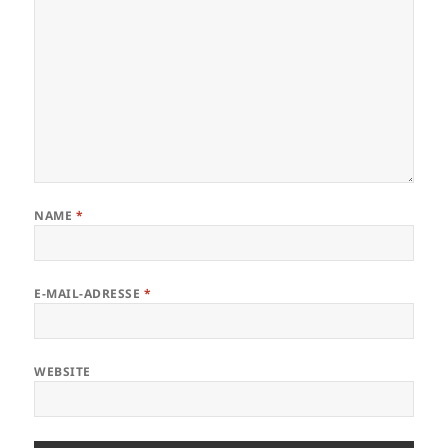
NAME
*
E-MAIL-ADRESSE
*
WEBSITE