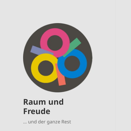
Raum und
Freude
… und der ganze Rest