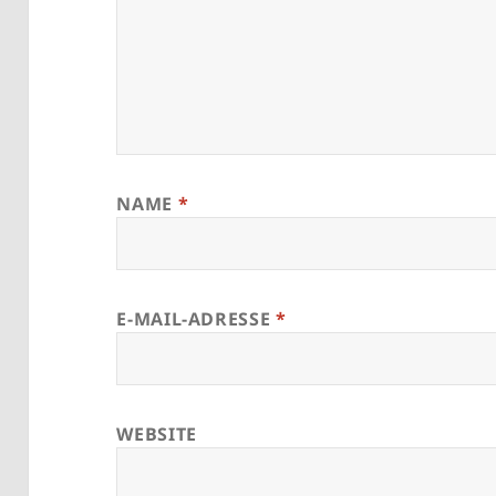
NAME
*
E-MAIL-ADRESSE
*
WEBSITE