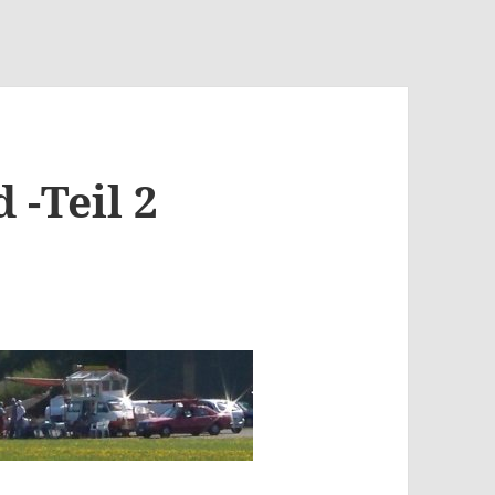
 -Teil 2