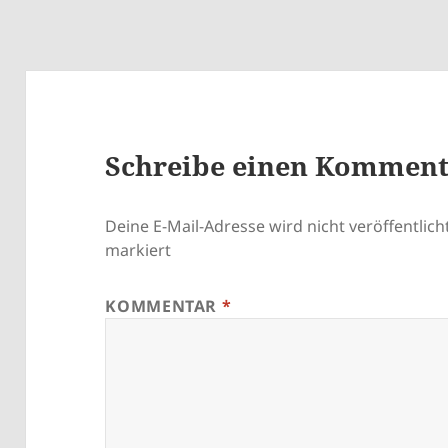
Schreibe einen Kommen
Deine E-Mail-Adresse wird nicht veröffentlicht
markiert
KOMMENTAR
*