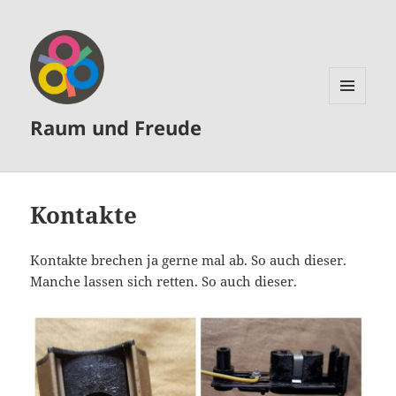
MENÜ
Raum und Freude
UND
WIDGETS
Kontakte
Kontakte brechen ja gerne mal ab. So auch dieser.
Manche lassen sich retten. So auch dieser.