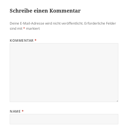
Schreibe einen Kommentar
Deine E-Mail-Adresse wird nicht veröffentlicht.
Erforderliche Felder
sind mit
*
markiert
KOMMENTAR
*
NAME
*