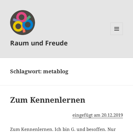
MENÜ
Raum und Freude
UND
WIDGETS
Schlagwort:
metablog
Zum Kennenlernen
eingefügt am 20.12.2019
Zum Kennenlernen. Ich bin G. und besoffen. Nur