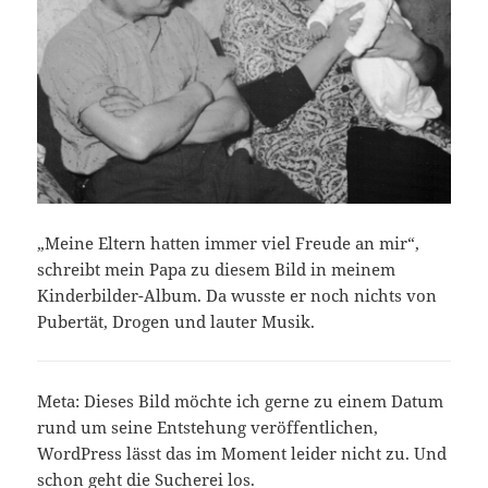
„Meine Eltern hatten immer viel Freude an mir“,
schreibt mein Papa zu diesem Bild in meinem
Kinderbilder-Album. Da wusste er noch nichts von
Pubertät, Drogen und lauter Musik.
Meta: Dieses Bild möchte ich gerne zu einem Datum
rund um seine Entstehung veröffentlichen,
WordPress lässt das im Moment leider nicht zu. Und
schon geht die Sucherei los.