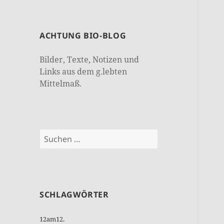
ACHTUNG BIO-BLOG
Bilder, Texte, Notizen und
Links aus dem g.lebten
Mittelmaß.
Suchen
nach:
SCHLAGWÖRTER
12am12.