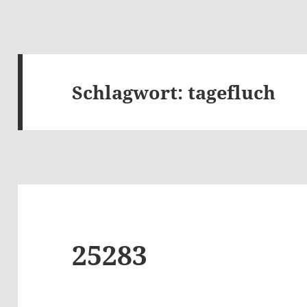
Schlagwort:
tagefluch
25283