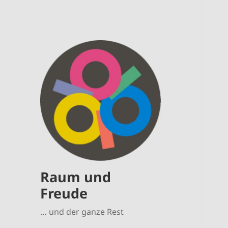
Raum und
Freude
… und der ganze Rest