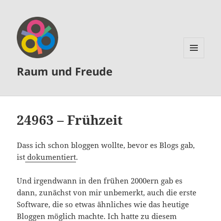
MENÜ
Raum und Freude
UND
WIDGETS
24963 – Frühzeit
Dass ich schon bloggen wollte, bevor es Blogs gab,
ist
dokumentiert
.
Und irgendwann in den frühen 2000ern gab es
dann, zunächst von mir unbemerkt, auch die erste
Software, die so etwas ähnliches wie das heutige
Bloggen möglich machte. Ich hatte zu diesem