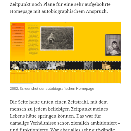
Zeitpunkt noch Pläne für eine sehr aufgebohrte
Homepage mit autobiographischem Anspruch.
2002, Screenshot der autobiografischen Homepage
Die Seite hatte unten einen Zeitstrahl, mit dem
mensch zu jedem beliebigen Zeitpunkt meines
Lebens hätte springen können. Das war für
damalige Verhältnisse schon ziemlich ambitioniert –
und funktionierte. War aber alles sehr aufwändig