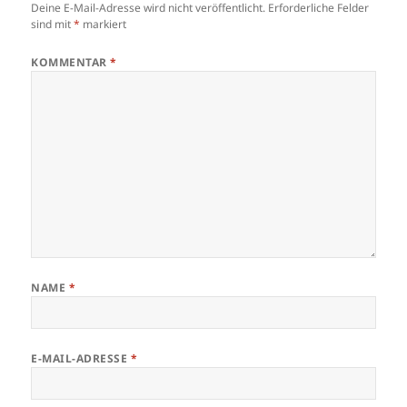
Deine E-Mail-Adresse wird nicht veröffentlicht.
Erforderliche Felder
sind mit
*
markiert
KOMMENTAR
*
NAME
*
E-MAIL-ADRESSE
*