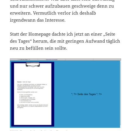
und nur schwer aufzubauen geschweige denn zu
erweitern. Vermutlich verlor ich deshalb
irgendwann das Interesse.
Statt der Homepage dachte ich jetzt an einer „Seite
des Tages“ herum, die mit geringen Aufwand täglich
neu zu befüllen sein sollte.