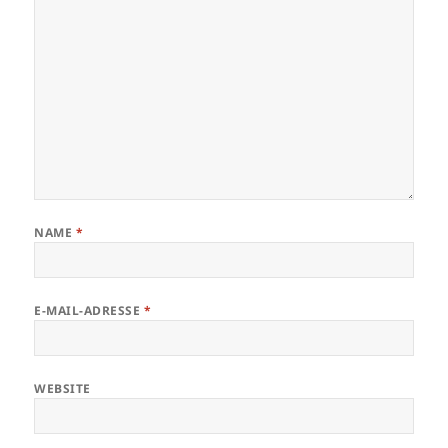
NAME
*
E-MAIL-ADRESSE
*
WEBSITE