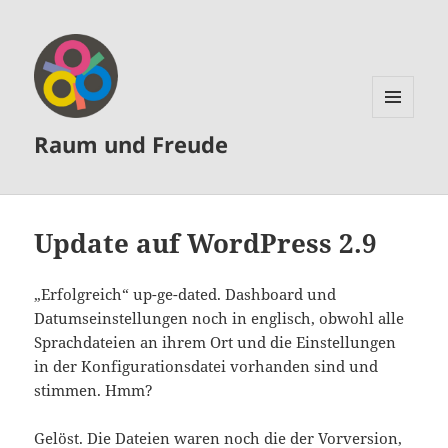
MENÜ
Raum und Freude
UND
WIDGETS
Update auf WordPress 2.9
„Erfolgreich“ up-ge-dated. Dashboard und
Datumseinstellungen noch in englisch, obwohl alle
Sprachdateien an ihrem Ort und die Einstellungen
in der Konfigurationsdatei vorhanden sind und
stimmen. Hmm?
Gelöst. Die Dateien waren noch die der Vorversion,