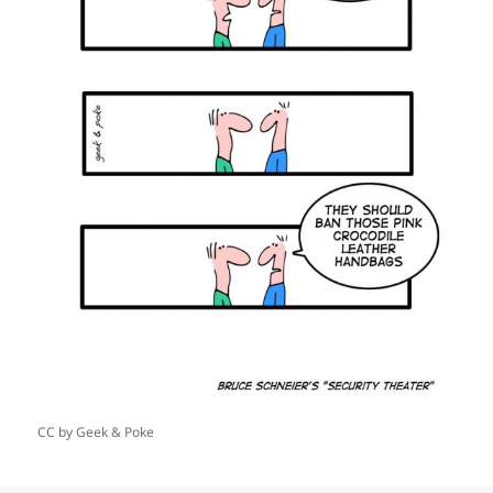
CC by Geek & Poke