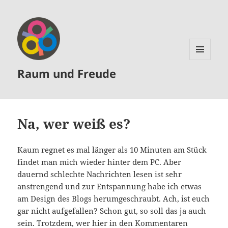
MENÜ
Raum und Freude
UND
WIDGETS
Na, wer weiß es?
Kaum regnet es mal länger als 10 Minuten am Stück
findet man mich wieder hinter dem PC. Aber
dauernd schlechte Nachrichten lesen ist sehr
anstrengend und zur Entspannung habe ich etwas
am Design des Blogs herumgeschraubt. Ach, ist euch
gar nicht aufgefallen? Schon gut, so soll das ja auch
sein. Trotzdem, wer hier in den Kommentaren