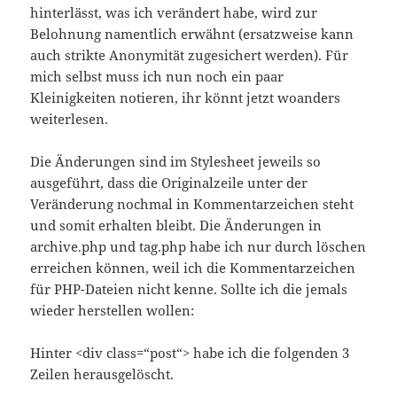
hinterlässt, was ich verändert habe, wird zur
Belohnung namentlich erwähnt (ersatzweise kann
auch strikte Anonymität zugesichert werden). Für
mich selbst muss ich nun noch ein paar
Kleinigkeiten notieren, ihr könnt jetzt woanders
weiterlesen.
Die Änderungen sind im Stylesheet jeweils so
ausgeführt, dass die Originalzeile unter der
Veränderung nochmal in Kommentarzeichen steht
und somit erhalten bleibt. Die Änderungen in
archive.php und tag.php habe ich nur durch löschen
erreichen können, weil ich die Kommentarzeichen
für PHP-Dateien nicht kenne. Sollte ich die jemals
wieder herstellen wollen:
Hinter <div class=“post“> habe ich die folgenden 3
Zeilen herausgelöscht.