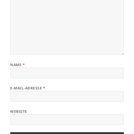
NAME
*
E-MAIL-ADRESSE
*
WEBSITE