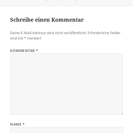
am
Schreibe einen Kommentar
Deine E-Mail-Adresse wird nicht veröffentlicht.
Erforderliche Felder
sind mit
*
markiert
KOMMENTAR
*
NAME
*