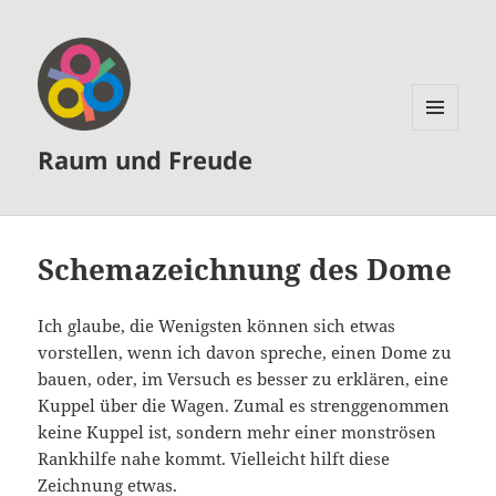
MENÜ
Raum und Freude
UND
WIDGETS
Schemazeichnung des Dome
Ich glaube, die Wenigsten können sich etwas
vorstellen, wenn ich davon spreche, einen Dome zu
bauen, oder, im Versuch es besser zu erklären, eine
Kuppel über die Wagen. Zumal es strenggenommen
keine Kuppel ist, sondern mehr einer monströsen
Rankhilfe nahe kommt. Vielleicht hilft diese
Zeichnung etwas.