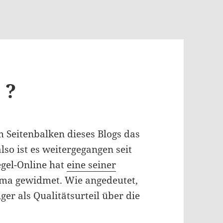
 ?
 Seitenbalken dieses Blogs das
so ist es weitergegangen seit
gel-Online hat
eine seiner
ma gewidmet. Wie angedeutet,
ger als Qualitätsurteil über die