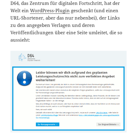
D64, das Zentrum für digitalen Fortschritt, hat der
Welt ein
WordPress-Plugin
geschenkt (und einen
URL-Shortener, aber das nur nebenbei), der Links
zu den angegeben Verlagen und deren
Veröffentlichungen über eine Seite umleitet, die so
aussieht: