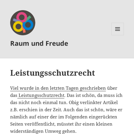
MENÜ
Raum und Freude
UND
WIDGETS
Leistungsschutzrecht
Viel wurde in den letzten Tagen geschrieben
über
das
Leistungsschutzrecht
. Das ist schön, da muss ich
das nicht noch einmal tun. Obig verlinkter Artikel
z.B. erschien in der Zeit. Auch das ist schön, wäre er
nämlich auf einer der im Folgenden eingerückten
Seiten veröffentlicht, müsstet ihr einen kleinen
widerständigen Umweg gehen.