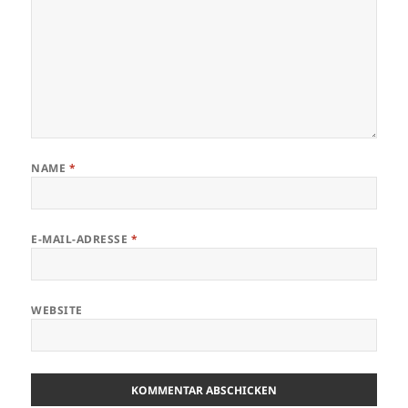
NAME
*
E-MAIL-ADRESSE
*
WEBSITE