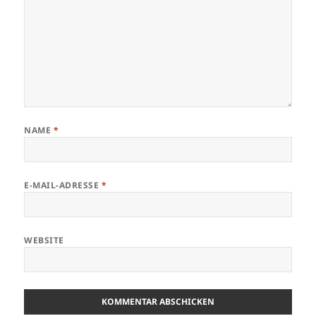
NAME
*
E-MAIL-ADRESSE
*
WEBSITE