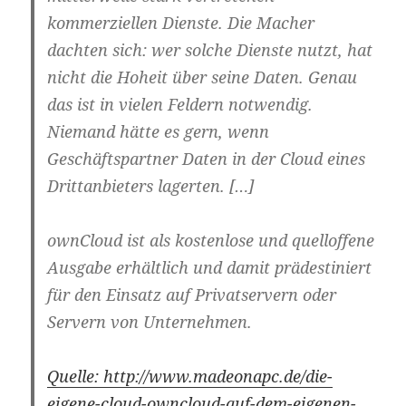
kommerziellen Dienste. Die Macher
dachten sich: wer solche Dienste nutzt, hat
nicht die Hoheit über seine Daten. Genau
das ist in vielen Feldern notwendig.
Niemand hätte es gern, wenn
Geschäftspartner Daten in der Cloud eines
Drittanbieters lagerten. […]
ownCloud ist als kostenlose und quelloffene
Ausgabe erhältlich und damit prädestiniert
für den Einsatz auf Privatservern oder
Servern von Unternehmen.
Quelle: http://www.madeonapc.de/die-
eigene-cloud-owncloud-auf-dem-eigenen-