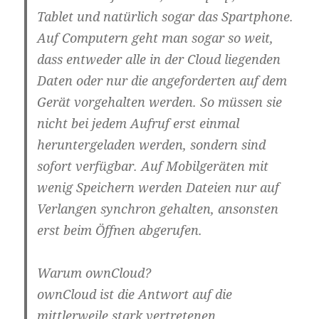
Tablet und natürlich sogar das Spartphone.
Auf Computern geht man sogar so weit,
dass entweder alle in der Cloud liegenden
Daten oder nur die angeforderten auf dem
Gerät vorgehalten werden. So müssen sie
nicht bei jedem Aufruf erst einmal
heruntergeladen werden, sondern sind
sofort verfügbar. Auf Mobilgeräten mit
wenig Speichern werden Dateien nur auf
Verlangen synchron gehalten, ansonsten
erst beim Öffnen abgerufen.
Warum ownCloud?
ownCloud ist die Antwort auf die
mittlerweile stark vertretenen