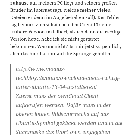
zuhause auf meinem PC liegt und seinem großen
Bruder im Internet sagt, welche meiner vielen
Dateien er denn im Auge behalten soll). Der Fehler
lag bei mir, zuerst hatte ich den Client für eine
frühere Version installiert, als ich dann die richtige
Version hatte, habe ich sie nicht gestartet
bekommen. Warum nicht? Ist mir jetzt zu peinlich,
aber das hier hat mir auf die Sprünge geholfen:
http://www.modius-
techblog.de/linux/owncloud-client-richtig-
unter-ubuntu-13-04-installieren/
Zuerst muss der ownCloud Client
aufgerufen werden. Dafür muss in der
oberen linken Bildschirmecke auf das
Ubuntu-Symbol geklickt werden und in die
Suchmaske das Wort own eingegeben