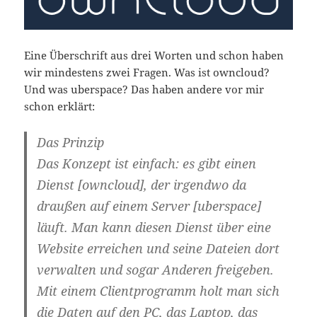
Eine Überschrift aus drei Worten und schon haben
wir mindestens zwei Fragen. Was ist owncloud?
Und was uberspace? Das haben andere vor mir
schon erklärt:
Das Prinzip
Das Konzept ist einfach: es gibt einen
Dienst [owncloud], der irgendwo da
draußen auf einem Server [uberspace]
läuft. Man kann diesen Dienst über eine
Website erreichen und seine Dateien dort
verwalten und sogar Anderen freigeben.
Mit einem Clientprogramm holt man sich
die Daten auf den PC, das Laptop, das