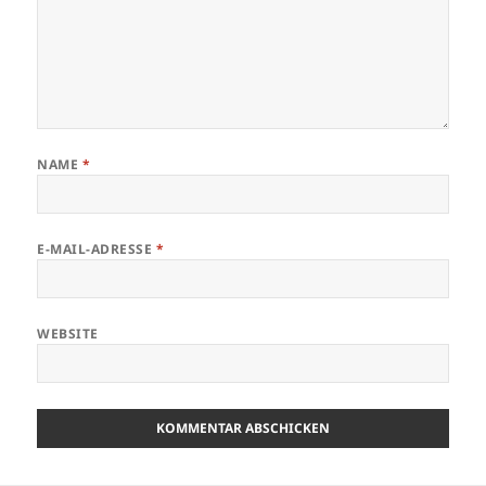
NAME
*
E-MAIL-ADRESSE
*
WEBSITE