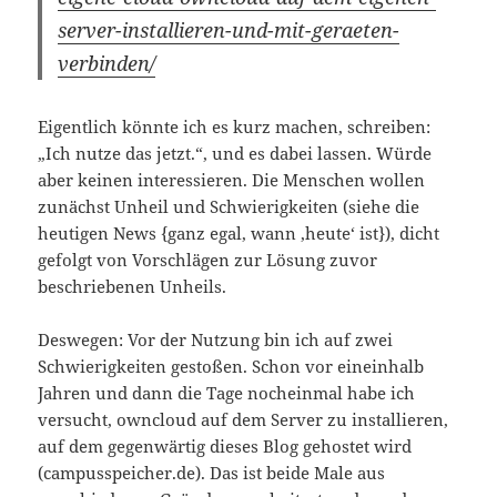
server-installieren-und-mit-geraeten-
verbinden/
Eigentlich könnte ich es kurz machen, schreiben:
„Ich nutze das jetzt.“, und es dabei lassen. Würde
aber keinen interessieren. Die Menschen wollen
zunächst Unheil und Schwierigkeiten (siehe die
heutigen News {ganz egal, wann ‚heute‘ ist}), dicht
gefolgt von Vorschlägen zur Lösung zuvor
beschriebenen Unheils.
Deswegen: Vor der Nutzung bin ich auf zwei
Schwierigkeiten gestoßen. Schon vor eineinhalb
Jahren und dann die Tage nocheinmal habe ich
versucht, owncloud auf dem Server zu installieren,
auf dem gegenwärtig dieses Blog gehostet wird
(campusspeicher.de). Das ist beide Male aus