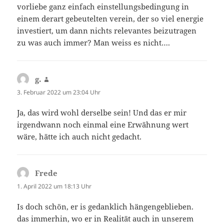
vorliebe ganz einfach einstellungsbedingung in
einem derart gebeutelten verein, der so viel energie
investiert, um dann nichts relevantes beizutragen
zu was auch immer? Man weiss es nicht….
g.
sagt:
3. Februar 2022 um 23:04 Uhr
Ja, das wird wohl derselbe sein! Und das er mir
irgendwann noch einmal eine Erwähnung wert
wäre, hätte ich auch nicht gedacht.
Frede
sagt:
1. April 2022 um 18:13 Uhr
Is doch schön, er is gedanklich hängengeblieben.
das immerhin, wo er in Realität auch in unserem