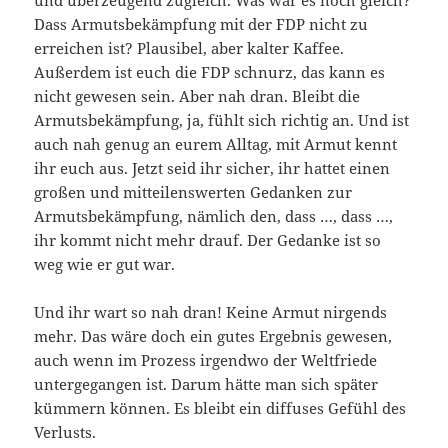
Dass Armutsbekämpfung mit der FDP nicht zu
erreichen ist? Plausibel, aber kalter Kaffee.
Außerdem ist euch die FDP schnurz, das kann es
nicht gewesen sein. Aber nah dran. Bleibt die
Armutsbekämpfung, ja, fühlt sich richtig an. Und ist
auch nah genug an eurem Alltag, mit Armut kennt
ihr euch aus. Jetzt seid ihr sicher, ihr hattet einen
großen und mitteilenswerten Gedanken zur
Armutsbekämpfung, nämlich den, dass …, dass …,
ihr kommt nicht mehr drauf. Der Gedanke ist so
weg wie er gut war.
Und ihr wart so nah dran! Keine Armut nirgends
mehr. Das wäre doch ein gutes Ergebnis gewesen,
auch wenn im Prozess irgendwo der Weltfriede
untergegangen ist. Darum hätte man sich später
kümmern können. Es bleibt ein diffuses Gefühl des
Verlusts.