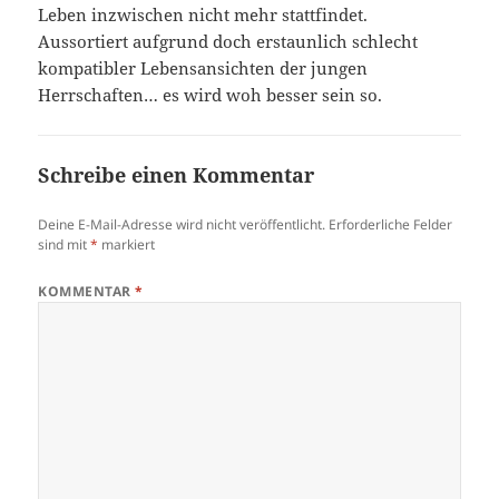
Leben inzwischen nicht mehr stattfindet.
Aussortiert aufgrund doch erstaunlich schlecht
kompatibler Lebensansichten der jungen
Herrschaften… es wird woh besser sein so.
Schreibe einen Kommentar
Deine E-Mail-Adresse wird nicht veröffentlicht.
Erforderliche Felder
sind mit
*
markiert
KOMMENTAR
*