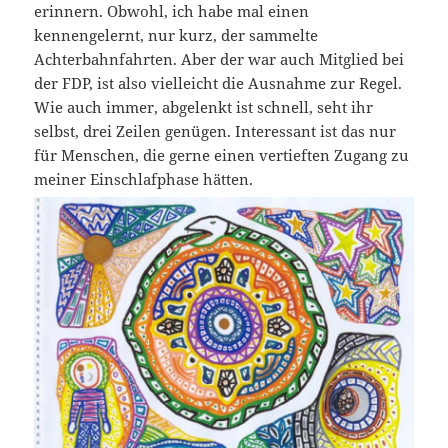
erinnern. Obwohl, ich habe mal einen
kennengelernt, nur kurz, der sammelte
Achterbahnfahrten. Aber der war auch Mitglied bei
der FDP, ist also vielleicht die Ausnahme zur Regel.
Wie auch immer, abgelenkt ist schnell, seht ihr
selbst, drei Zeilen genügen. Interessant ist das nur
für Menschen, die gerne einen vertieften Zugang zu
meiner Einschlafphase hätten.