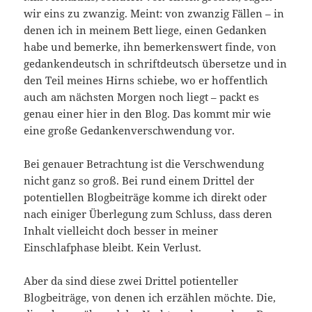
wir eins zu zwanzig. Meint: von zwanzig Fällen – in
denen ich in meinem Bett liege, einen Gedanken
habe und bemerke, ihn bemerkenswert finde, von
gedankendeutsch in schriftdeutsch übersetze und in
den Teil meines Hirns schiebe, wo er hoffentlich
auch am nächsten Morgen noch liegt – packt es
genau einer hier in den Blog. Das kommt mir wie
eine große Gedankenverschwendung vor.
Bei genauer Betrachtung ist die Verschwendung
nicht ganz so groß. Bei rund einem Drittel der
potentiellen Blogbeiträge komme ich direkt oder
nach einiger Überlegung zum Schluss, dass deren
Inhalt vielleicht doch besser in meiner
Einschlafphase bleibt. Kein Verlust.
Aber da sind diese zwei Drittel potienteller
Blogbeiträge, von denen ich erzählen möchte. Die,