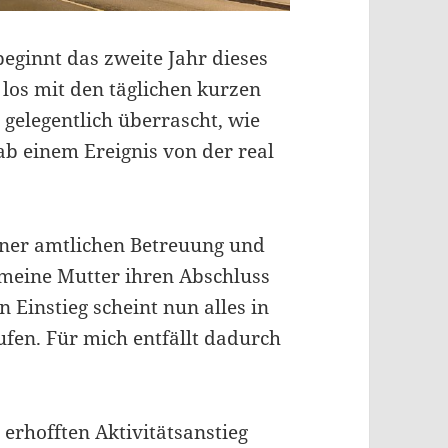
eginnt das zweite Jahr dieses
 los mit den täglichen kurzen
gelegentlich überrascht, wie
ab einem Ereignis von der real
iner amtlichen Betreuung und
 meine Mutter ihren Abschluss
 Einstieg scheint nun alles in
fen. Für mich entfällt dadurch
erhofften Aktivitätsanstieg