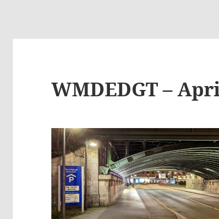
WMDEDGT – Apri