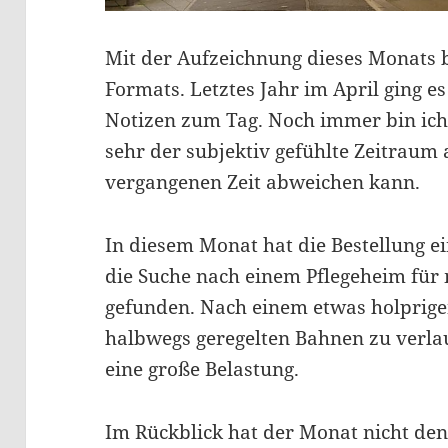
Mit der Aufzeichnung dieses Monats b
Formats. Letztes Jahr im April ging es
Notizen zum Tag. Noch immer bin ich 
sehr der subjektiv gefühlte Zeitraum 
vergangenen Zeit abweichen kann.
In diesem Monat hat die Bestellung e
die Suche nach einem Pflegeheim für
gefunden. Nach einem etwas holprigen
halbwegs geregelten Bahnen zu verlau
eine große Belastung.
Im Rückblick hat der Monat nicht den 