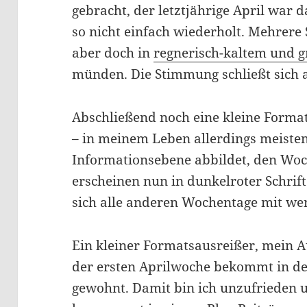
gebracht, der letztjährige April war 
so nicht einfach wiederholt. Mehrere
aber doch in
regnerisch-kaltem und 
münden. Die Stimmung schließt sich 
Abschließend noch eine kleine Format
– in meinem Leben allerdings meiste
Informationsebene abbildet, den Wo
erscheinen nun in dunkelroter Schrift.
sich alle anderen Wochentage mit we
Ein kleiner Formatsausreißer, mein 
der ersten Aprilwoche bekommt in d
gewohnt. Damit bin ich unzufrieden 