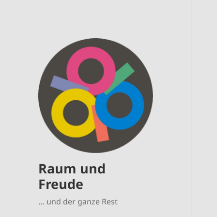
Raum und
Freude
… und der ganze Rest