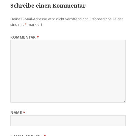
Schreibe einen Kommentar
Deine E-Mail-Adresse wird nicht veröffentlicht.
Erforderliche Felder
sind mit
*
markiert
KOMMENTAR
*
NAME
*