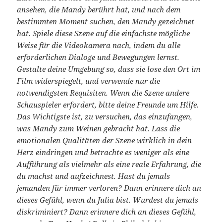
ansehen, die Mandy berührt hat, und nach dem
bestimmten Moment suchen, den Mandy gezeichnet
hat. Spiele diese Szene auf die einfachste mögliche
Weise für die Videokamera nach, indem du alle
erforderlichen Dialoge und Bewegungen lernst.
Gestalte deine Umgebung so, dass sie lose den Ort im
Film widerspiegelt, und verwende nur die
notwendigsten Requisiten. Wenn die Szene andere
Schauspieler erfordert, bitte deine Freunde um Hilfe.
Das Wichtigste ist, zu versuchen, das einzufangen,
was Mandy zum Weinen gebracht hat. Lass die
emotionalen Qualitäten der Szene wirklich in dein
Herz eindringen und betrachte es weniger als eine
Aufführung als vielmehr als eine reale Erfahrung, die
du machst und aufzeichnest. Hast du jemals
jemanden für immer verloren? Dann erinnere dich an
dieses Gefühl, wenn du Julia bist. Wurdest du jemals
diskriminiert? Dann erinnere dich an dieses Gefühl,