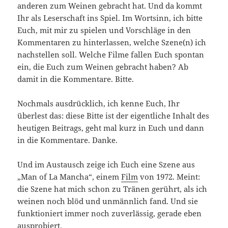
anderen zum Weinen gebracht hat. Und da kommt
Ihr als Leserschaft ins Spiel. Im Wortsinn, ich bitte
Euch, mit mir zu spielen und Vorschläge in den
Kommentaren zu hinterlassen, welche Szene(n) ich
nachstellen soll. Welche Filme fallen Euch spontan
ein, die Euch zum Weinen gebracht haben? Ab
damit in die Kommentare. Bitte.
Nochmals ausdrücklich, ich kenne Euch, Ihr
überlest das: diese Bitte ist der eigentliche Inhalt des
heutigen Beitrags, geht mal kurz in Euch und dann
in die Kommentare. Danke.
Und im Austausch zeige ich Euch eine Szene aus
„Man of La Mancha“, einem
Film
von 1972. Meint:
die Szene hat mich schon zu Tränen gerührt, als ich
weinen noch blöd und unmännlich fand. Und sie
funktioniert immer noch zuverlässig, gerade eben
ausprobiert.