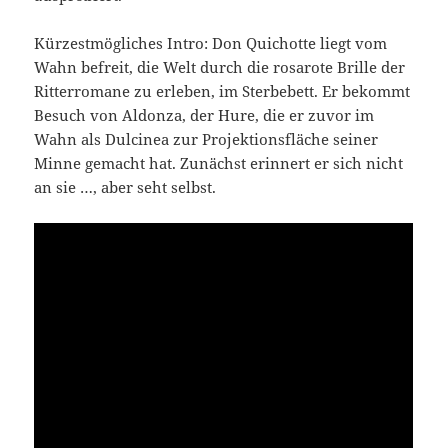
Kürzestmögliches Intro: Don Quichotte liegt vom
Wahn befreit, die Welt durch die rosarote Brille der
Ritterromane zu erleben, im Sterbebett. Er bekommt
Besuch von Aldonza, der Hure, die er zuvor im
Wahn als Dulcinea zur Projektionsfläche seiner
Minne gemacht hat. Zunächst erinnert er sich nicht
an sie …, aber seht selbst.