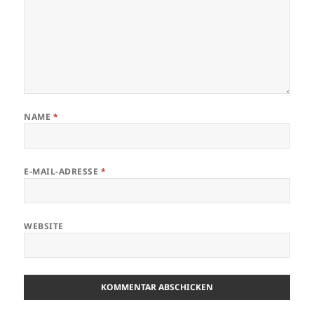
NAME
*
E-MAIL-ADRESSE
*
WEBSITE