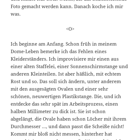
Foto gemacht werden kann. Danach koche ich mir
was.
<O>
Ich beginne am Anfang. Schon früh in meinem
Dome-Leben bemerke ich das Fehlen eines
Kleiderständers. Ich improvisiere mir einen aus
einer alten Staffelei, einer Sonnenschirmstange und
anderen Kleinteilen. Ist aber häßlich, mit echtem
Rost und so. Das soll sich ändern, unter anderem
mit den ausgesägten Ovalen und einer sehr
schönen, neuwertigen Plastikstange. Die, und ich
entdecke das sehr spät im Arbeitsprozess, einen
halben Millimeter zu dick ist. Sie ist schon
abgelängt, die Ovale haben schon Löcher mit ihrem
Durchmesser …, und dann passt die Scheiße nicht!
Kommt mir bloß nicht messen, hinterher hat