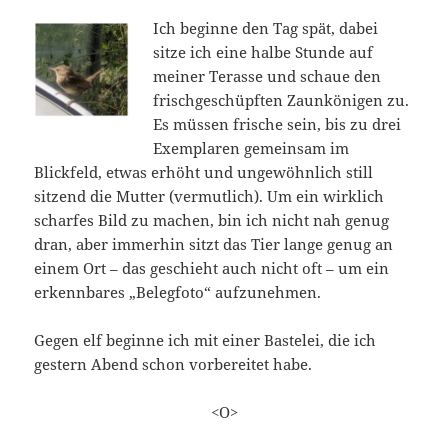
Ich beginne den Tag spät, dabei
sitze ich eine halbe Stunde auf
meiner Terasse und schaue den
frischgeschüpften Zaunkönigen zu.
Es müssen frische sein, bis zu drei
Exemplaren gemeinsam im
Blickfeld, etwas erhöht und ungewöhnlich still
sitzend die Mutter (vermutlich). Um ein wirklich
scharfes Bild zu machen, bin ich nicht nah genug
dran, aber immerhin sitzt das Tier lange genug an
einem Ort – das geschieht auch nicht oft – um ein
erkennbares „Belegfoto“ aufzunehmen.
Gegen elf beginne ich mit einer Bastelei, die ich
gestern Abend schon vorbereitet habe.
<O>