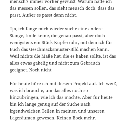
mensch’s immer vorher gewußt. Warum hätte ich
das messen sollen, das sieht mensch doch, dass das
passt. Außer es passt dann nicht.
Tja, ich fange mich wieder suche eine andere
Stange, finde keine, die genau passt, aber doch
wenigstens ein Stück Kupferrohr, mit dem ich für
Euch das Geschmacksmuster-Bild machen kann.
Weil nichts die Maße hat, die es haben sollte, ist das
alles etwas gakelig und nicht zum Gebrauch
geeignet. Noch nicht.
Für heute höre ich mit diesem Projekt auf. Ich weiß,
was ich brauche, um das alles noch so
hinzubringen, wie ich das möchte. Aber für heute
bin ich lange genug auf der Suche nach
irgendwelchen Teilen in meinen und unseren
Lageräumen gewesen. Keinen Bock mehr.