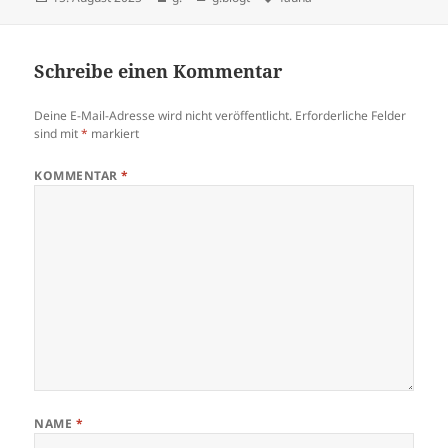
am
Schreibe einen Kommentar
Deine E-Mail-Adresse wird nicht veröffentlicht.
Erforderliche Felder
sind mit
*
markiert
KOMMENTAR
*
NAME
*