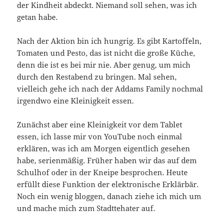
der Kindheit abdeckt. Niemand soll sehen, was ich
getan habe.
Nach der Aktion bin ich hungrig. Es gibt Kartoffeln,
Tomaten und Pesto, das ist nicht die große Küche,
denn die ist es bei mir nie. Aber genug, um mich
durch den Restabend zu bringen. Mal sehen,
vielleich gehe ich nach der Addams Family nochmal
irgendwo eine Kleinigkeit essen.
Zunächst aber eine Kleinigkeit vor dem Tablet
essen, ich lasse mir von YouTube noch einmal
erklären, was ich am Morgen eigentlich gesehen
habe, serienmäßig. Früher haben wir das auf dem
Schulhof oder in der Kneipe besprochen. Heute
erfüllt diese Funktion der elektronische Erklärbär.
Noch ein wenig bloggen, danach ziehe ich mich um
und mache mich zum Stadttehater auf.