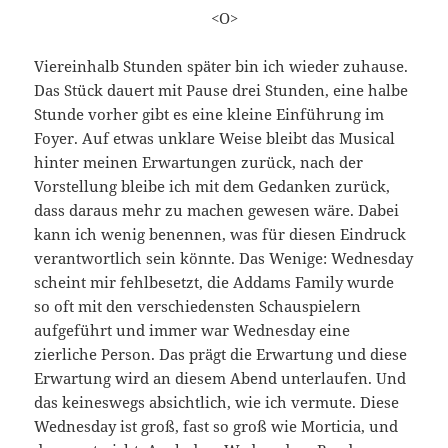
<O>
Viereinhalb Stunden später bin ich wieder zuhause.
Das Stück dauert mit Pause drei Stunden, eine halbe
Stunde vorher gibt es eine kleine Einführung im
Foyer. Auf etwas unklare Weise bleibt das Musical
hinter meinen Erwartungen zurück, nach der
Vorstellung bleibe ich mit dem Gedanken zurück,
dass daraus mehr zu machen gewesen wäre. Dabei
kann ich wenig benennen, was für diesen Eindruck
verantwortlich sein könnte. Das Wenige: Wednesday
scheint mir fehlbesetzt, die Addams Family wurde
so oft mit den verschiedensten Schauspielern
aufgeführt und immer war Wednesday eine
zierliche Person. Das prägt die Erwartung und diese
Erwartung wird an diesem Abend unterlaufen. Und
das keineswegs absichtlich, wie ich vermute. Diese
Wednesday ist groß, fast so groß wie Morticia, und