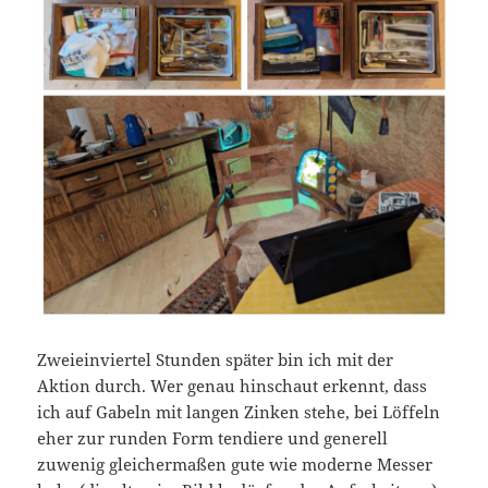
Zweieinviertel Stunden später bin ich mit der
Aktion durch. Wer genau hinschaut erkennt, dass
ich auf Gabeln mit langen Zinken stehe, bei Löffeln
eher zur runden Form tendiere und generell
zuwenig gleichermaßen gute wie moderne Messer