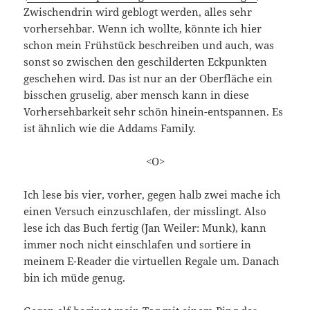
Zwischendrin wird geblogt werden, alles sehr
vorhersehbar. Wenn ich wollte, könnte ich hier
schon mein Frühstück beschreiben und auch, was
sonst so zwischen den geschilderten Eckpunkten
geschehen wird. Das ist nur an der Oberfläche ein
bisschen gruselig, aber mensch kann in diese
Vorhersehbarkeit sehr schön hinein-entspannen. Es
ist ähnlich wie die Addams Family.
<O>
Ich lese bis vier, vorher, gegen halb zwei mache ich
einen Versuch einzuschlafen, der misslingt. Also
lese ich das Buch fertig (Jan Weiler: Munk), kann
immer noch nicht einschlafen und sortiere in
meinem E-Reader die virtuellen Regale um. Danach
bin ich müde genug.