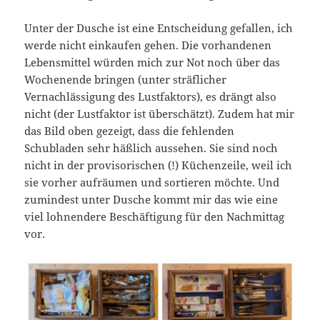
Unter der Dusche ist eine Entscheidung gefallen, ich
werde nicht einkaufen gehen. Die vorhandenen
Lebensmittel würden mich zur Not noch über das
Wochenende bringen (unter sträflicher
Vernachlässigung des Lustfaktors), es drängt also
nicht (der Lustfaktor ist überschätzt). Zudem hat mir
das Bild oben gezeigt, dass die fehlenden
Schubladen sehr häßlich aussehen. Sie sind noch
nicht in der provisorischen (!) Küchenzeile, weil ich
sie vorher aufräumen und sortieren möchte. Und
zumindest unter Dusche kommt mir das wie eine
viel lohnendere Beschäftigung für den Nachmittag
vor.