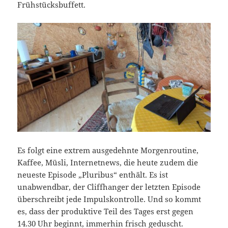
Frühstücksbuffett.
Es folgt eine extrem ausgedehnte Morgenroutine,
Kaffee, Müsli, Internetnews, die heute zudem die
neueste Episode „Pluribus“ enthält. Es ist
unabwendbar, der Cliffhanger der letzten Episode
überschreibt jede Impulskontrolle. Und so kommt
es, dass der produktive Teil des Tages erst gegen
14.30 Uhr beginnt, immerhin frisch geduscht.