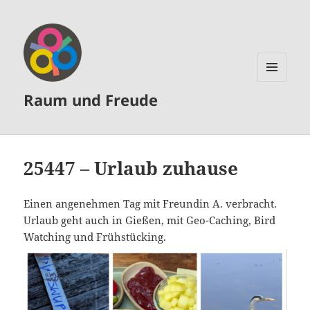
MENÜ
Raum und Freude
UND
WIDGETS
25447 – Urlaub zuhause
Einen angenehmen Tag mit Freundin A. verbracht.
Urlaub geht auch in Gießen, mit Geo-Caching, Bird
Watching und Frühstücking.