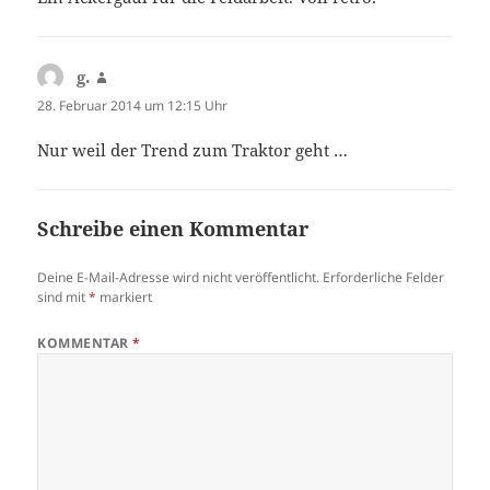
g.
sagt:
28. Februar 2014 um 12:15 Uhr
Nur weil der Trend zum Traktor geht …
Schreibe einen Kommentar
Deine E-Mail-Adresse wird nicht veröffentlicht.
Erforderliche Felder
sind mit
*
markiert
KOMMENTAR
*