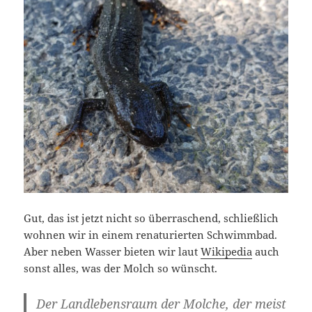
Gut, das ist jetzt nicht so überraschend, schließlich
wohnen wir in einem renaturierten Schwimmbad.
Aber neben Wasser bieten wir laut
Wikipedia
auch
sonst alles, was der Molch so wünscht.
Der Landlebensraum der Molche, der meist