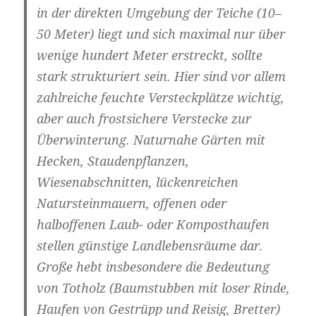
in der direkten Umgebung der Teiche (10–
50 Meter) liegt und sich maximal nur über
wenige hundert Meter erstreckt, sollte
stark strukturiert sein. Hier sind vor allem
zahlreiche feuchte Versteckplätze wichtig,
aber auch frostsichere Verstecke zur
Überwinterung. Naturnahe Gärten mit
Hecken, Staudenpflanzen,
Wiesenabschnitten, lückenreichen
Natursteinmauern, offenen oder
halboffenen Laub- oder Komposthaufen
stellen günstige Landlebensräume dar.
Große hebt insbesondere die Bedeutung
von Totholz (Baumstubben mit loser Rinde,
Haufen von Gestrüpp und Reisig, Bretter)