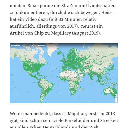
mit dem Smartphone die Straßen und Landschaften
zu dokumentieren, durch die sich bewegen. Heise
hat ein
Video
dazu (mit 33 Minuten relativ
ausführlich, allerdings von 2017), neu ist ein
Artikel von
Chip zu Mapillary
(August 2019).
Wenn man bedenkt, dass es Mapillary erst seit 2013
gibt, sind schon sehr viele Einzelbilder und Strecken
aus allen Ecken Deutschlands und der Welt