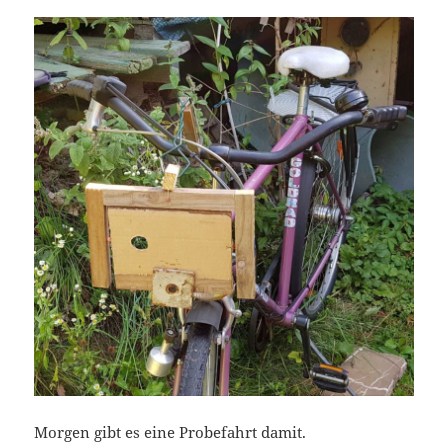
Morgen gibt es eine Probefahrt damit.