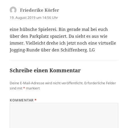
Friederike Körfer
sagt:
19. August 2019 um 14:56 Uhr
eine hübsche Spielerei. Bin gerade mal bei euch
über den Parkplatz spaziert. Da sieht es aus wie
immer. Vielleicht drehe ich jetzt noch eine virtuelle
Jogging-Runde über den Schiffenberg. LG
Schreibe einen Kommentar
Deine E-Mail-Adresse wird nicht veröffentlicht.
Erforderliche Felder
sind mit
*
markiert
KOMMENTAR
*