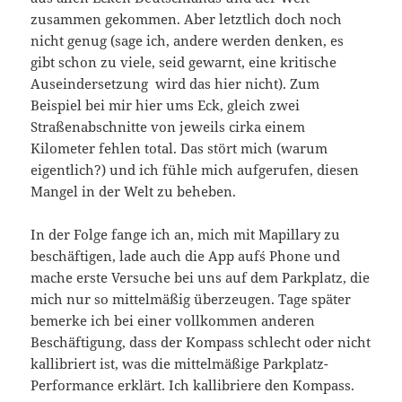
zusammen gekommen. Aber letztlich doch noch
nicht genug (sage ich, andere werden denken, es
gibt schon zu viele, seid gewarnt, eine kritische
Auseindersetzung wird das hier nicht). Zum
Beispiel bei mir hier ums Eck, gleich zwei
Straßenabschnitte von jeweils cirka einem
Kilometer fehlen total. Das stört mich (warum
eigentlich?) und ich fühle mich aufgerufen, diesen
Mangel in der Welt zu beheben.
In der Folge fange ich an, mich mit Mapillary zu
beschäftigen, lade auch die App auf´s Phone und
mache erste Versuche bei uns auf dem Parkplatz, die
mich nur so mittelmäßig überzeugen. Tage später
bemerke ich bei einer vollkommen anderen
Beschäftigung, dass der Kompass schlecht oder nicht
kallibriert ist, was die mittelmäßige Parkplatz-
Performance erklärt. Ich kallibriere den Kompass.