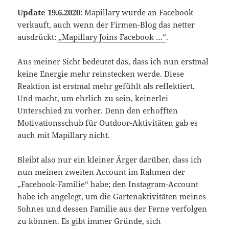
Update 19.6.2020
: Mapillary wurde an Facebook
verkauft, auch wenn der Firmen-Blog das netter
ausdrückt:
„Mapillary Joins Facebook …“
.
Aus meiner Sicht bedeutet das, dass ich nun erstmal
keine Energie mehr reinstecken werde. Diese
Reaktion ist erstmal mehr gefühlt als reflektiert.
Und macht, um ehrlich zu sein, keinerlei
Unterschied zu vorher. Denn den erhofften
Motivationsschub für Outdoor-Aktivitäten gab es
auch mit Mapillary nicht.
Bleibt also nur ein kleiner Ärger darüber, dass ich
nun meinen zweiten Account im Rahmen der
„Facebook-Familie“ habe; den Instagram-Account
habe ich angelegt, um die Gartenaktivitäten meines
Sohnes und dessen Familie aus der Ferne verfolgen
zu können. Es gibt immer Gründe, sich