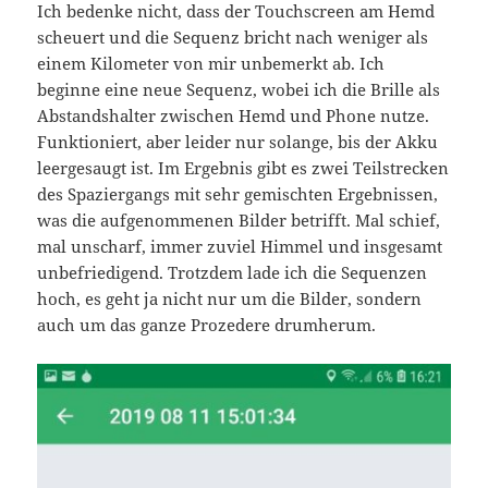
Ich bedenke nicht, dass der Touchscreen am Hemd
scheuert und die Sequenz bricht nach weniger als
einem Kilometer von mir unbemerkt ab. Ich
beginne eine neue Sequenz, wobei ich die Brille als
Abstandshalter zwischen Hemd und Phone nutze.
Funktioniert, aber leider nur solange, bis der Akku
leergesaugt ist. Im Ergebnis gibt es zwei Teilstrecken
des Spaziergangs mit sehr gemischten Ergebnissen,
was die aufgenommenen Bilder betrifft. Mal schief,
mal unscharf, immer zuviel Himmel und insgesamt
unbefriedigend. Trotzdem lade ich die Sequenzen
hoch, es geht ja nicht nur um die Bilder, sondern
auch um das ganze Prozedere drumherum.