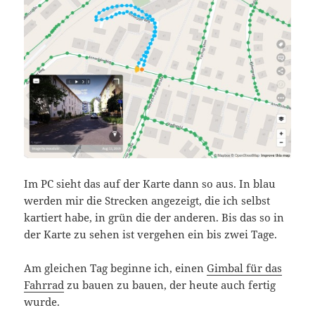
Im PC sieht das auf der Karte dann so aus. In blau
werden mir die Strecken angezeigt, die ich selbst
kartiert habe, in grün die der anderen. Bis das so in
der Karte zu sehen ist vergehen ein bis zwei Tage.
Am gleichen Tag beginne ich, einen
Gimbal für das
Fahrrad
zu bauen zu bauen, der heute auch fertig
wurde.