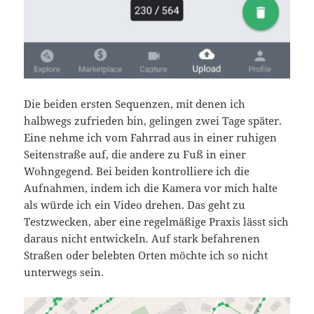
Die beiden ersten Sequenzen, mit denen ich
halbwegs zufrieden bin, gelingen zwei Tage später.
Eine nehme ich vom Fahrrad aus in einer ruhigen
Seitenstraße auf, die andere zu Fuß in einer
Wohngegend. Bei beiden kontrolliere ich die
Aufnahmen, indem ich die Kamera vor mich halte
als würde ich ein Video drehen. Das geht zu
Testzwecken, aber eine regelmäßige Praxis lässt sich
daraus nicht entwickeln. Auf stark befahrenen
Straßen oder belebten Orten möchte ich so nicht
unterwegs sein.