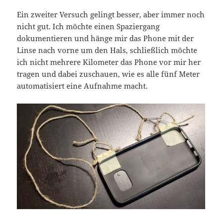
Ein zweiter Versuch gelingt besser, aber immer noch
nicht gut. Ich möchte einen Spaziergang
dokumentieren und hänge mir das Phone mit der
Linse nach vorne um den Hals, schließlich möchte
ich nicht mehrere Kilometer das Phone vor mir her
tragen und dabei zuschauen, wie es alle fünf Meter
automatisiert eine Aufnahme macht.