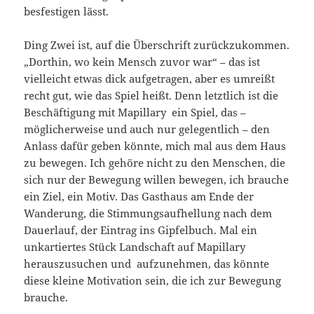
besfestigen lässt.
Ding Zwei ist, auf die Überschrift zurückzukommen.
„Dorthin, wo kein Mensch zuvor war“ – das ist
vielleicht etwas dick aufgetragen, aber es umreißt
recht gut, wie das Spiel heißt. Denn letztlich ist die
Beschäftigung mit Mapillary ein Spiel, das –
möglicherweise und auch nur gelegentlich – den
Anlass dafür geben könnte, mich mal aus dem Haus
zu bewegen. Ich gehöre nicht zu den Menschen, die
sich nur der Bewegung willen bewegen, ich brauche
ein Ziel, ein Motiv. Das Gasthaus am Ende der
Wanderung, die Stimmungsaufhellung nach dem
Dauerlauf, der Eintrag ins Gipfelbuch. Mal ein
unkartiertes Stück Landschaft auf Mapillary
herauszusuchen und aufzunehmen, das könnte
diese kleine Motivation sein, die ich zur Bewegung
brauche.