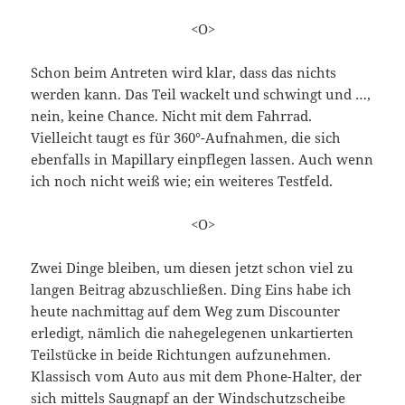
<O>
Schon beim Antreten wird klar, dass das nichts
werden kann. Das Teil wackelt und schwingt und …,
nein, keine Chance. Nicht mit dem Fahrrad.
Vielleicht taugt es für 360°-Aufnahmen, die sich
ebenfalls in Mapillary einpflegen lassen. Auch wenn
ich noch nicht weiß wie; ein weiteres Testfeld.
<O>
Zwei Dinge bleiben, um diesen jetzt schon viel zu
langen Beitrag abzuschließen. Ding Eins habe ich
heute nachmittag auf dem Weg zum Discounter
erledigt, nämlich die nahegelegenen unkartierten
Teilstücke in beide Richtungen aufzunehmen.
Klassisch vom Auto aus mit dem Phone-Halter, der
sich mittels Saugnapf an der Windschutzscheibe