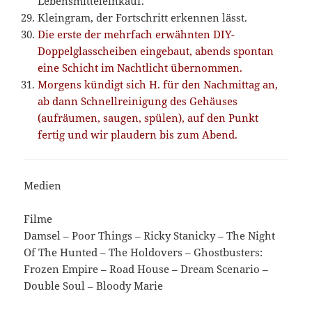
Lebensmitteleinkauf.
Kleingram, der Fortschritt erkennen lässt.
Die erste der mehrfach erwähnten DIY-
Doppelglasscheiben eingebaut, abends spontan
eine Schicht im Nachtlicht übernommen.
Morgens kündigt sich H. für den Nachmittag an,
ab dann Schnellreinigung des Gehäuses
(aufräumen, saugen, spülen), auf den Punkt
fertig und wir plaudern bis zum Abend.
Medien
Filme
Damsel – Poor Things – Ricky Stanicky – The Night
Of The Hunted – The Holdovers – Ghostbusters:
Frozen Empire – Road House – Dream Scenario –
Double Soul – Bloody Marie