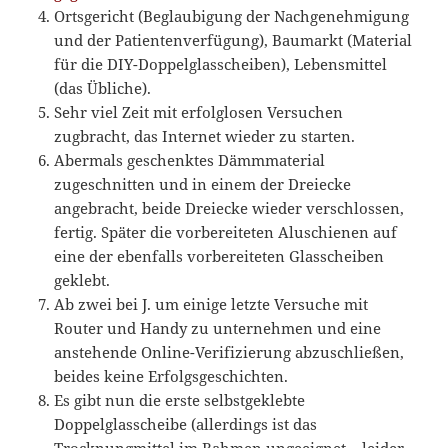
Ortsgericht (Beglaubigung der Nachgenehmigung
und der Patientenverfügung), Baumarkt (Material
für die DIY-Doppelglasscheiben), Lebensmittel
(das Übliche).
Sehr viel Zeit mit erfolglosen Versuchen
zugbracht, das Internet wieder zu starten.
Abermals geschenktes Dämmmaterial
zugeschnitten und in einem der Dreiecke
angebracht, beide Dreiecke wieder verschlossen,
fertig. Später die vorbereiteten Aluschienen auf
eine der ebenfalls vorbereiteten Glasscheiben
geklebt.
Ab zwei bei J. um einige letzte Versuche mit
Router und Handy zu unternehmen und eine
anstehende Online-Verifizierung abzuschließen,
beides keine Erfolgsgeschichten.
Es gibt nun die erste selbstgeklebte
Doppelglasscheibe (allerdings ist das