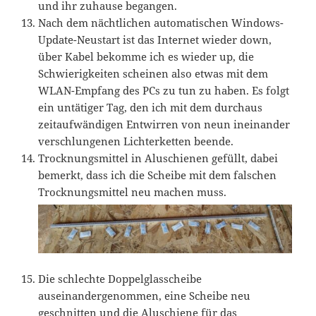
und ihr zuhause begangen.
Nach dem nächtlichen automatischen Windows-
Update-Neustart ist das Internet wieder down,
über Kabel bekomme ich es wieder up, die
Schwierigkeiten scheinen also etwas mit dem
WLAN-Empfang des PCs zu tun zu haben. Es folgt
ein untätiger Tag, den ich mit dem durchaus
zeitaufwändigen Entwirren von neun ineinander
verschlungenen Lichterketten beende.
Trocknungsmittel in Aluschienen gefüllt, dabei
bemerkt, dass ich die Scheibe mit dem falschen
Trocknungsmittel neu machen muss.
Die schlechte Doppelglasscheibe
auseinandergenommen, eine Scheibe neu
geschnitten und die Aluschiene für das