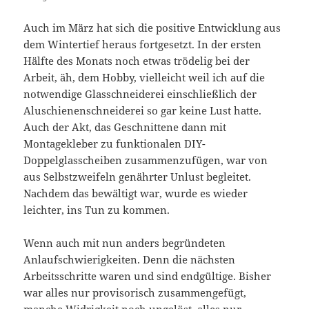
Auch im März hat sich die positive Entwicklung aus
dem Wintertief heraus fortgesetzt. In der ersten
Hälfte des Monats noch etwas trödelig bei der
Arbeit, äh, dem Hobby, vielleicht weil ich auf die
notwendige Glasschneiderei einschließlich der
Aluschienenschneiderei so gar keine Lust hatte.
Auch der Akt, das Geschnittene dann mit
Montagekleber zu funktionalen DIY-
Doppelglasscheiben zusammenzufügen, war von
aus Selbstzweifeln genährter Unlust begleitet.
Nachdem das bewältigt war, wurde es wieder
leichter, ins Tun zu kommen.
Wenn auch mit nun anders begründeten
Anlaufschwierigkeiten. Denn die nächsten
Arbeitsschritte waren und sind endgültige. Bisher
war alles nur provisorisch zusammengefügt,