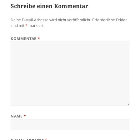
Schreibe einen Kommentar
Deine E-Mail-Adresse wird nicht veröffentlicht.
Erforderliche Felder
sind mit
*
markiert
KOMMENTAR
*
NAME
*