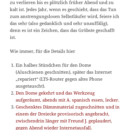
zu verlieren bis es plötzlich früher Abend und zu
kalt ist. Jedes Jahr, wenn es geschieht, dass das Tun
zum anstrengungslosen Selbstläufer wird, feiere ich
das sehr (also gedanklich und sehr unauffälig),
denn es ist ein Zeichen, dass das Gröbste geschafft
ist.
Wie immer, für die Details hier
Ein halbes Stündchen für den Dome
(Aluschienen geschnitten), später das Internet
„repariert“ (LTS-Router gegen altes Phone
ausgetauscht).
Den Dome gekehrt und das Werkzeug
aufgeräumt, abends mit A. spanisch essen, lecker.
Geschenktes Dämmmaterial zugeschnitten und in
einem der Dreiecke provisorisch angebracht,
zwischendrin länger mit Freund J. geplaudert,
gegen Abend wieder Internetausfall.