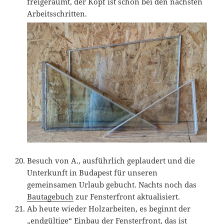
freigeräumt, der Kopf ist schon bei den nächsten
Arbeitsschritten.
Besuch von A., ausführlich geplaudert und die
Unterkunft in Budapest für unseren
gemeinsamen Urlaub gebucht. Nachts noch das
Bautagebuch
zur Fensterfront aktualisiert.
Ab heute wieder Holzarbeiten, es beginnt der
„endgültige“ Einbau der Fensterfront, das ist