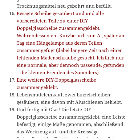
Trocknungsmittel neu gebohrt und befüllt.
Besagte Scheibe gesäubert und und alle
vorbereiteten Teile zu einer DIY-
Doppelglasscheibe zusammengeklebt.
Währendessen ein Kurzbesuch von A., später am
Tag eine Hängelampe aus deren Teilen
zusammengefügt (dabei längere Zeit nach einer
fehlenden Madenschraube gesucht, letztlich nur
eine normale, aber dennoch passende, gefunden
– die kleinen Freuden des Sammlers).
Eine weitere DIY-Doppelglasscheibe
zusammengeklebt.
Lebensmitteleinkauf, zwei Einzelscheiben
gesäubert, eine davon mit Aluschienen beklebt.
Und fertig mit Glas! Die letzte DIY-
Doppelglasscheibe zusammengeklebt, eine Leiste
befestigt, einige Maße genommen, abschließend
das Werkzeug auf- und die Kreissäge