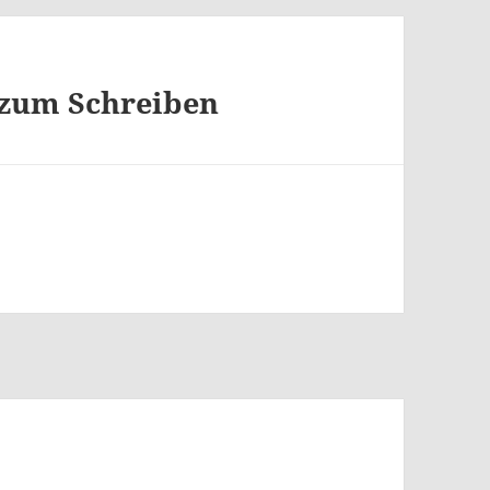
t zum Schreiben