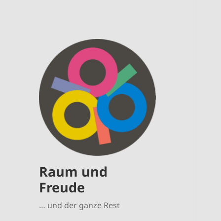
Raum und
Freude
… und der ganze Rest