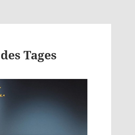
 des Tages