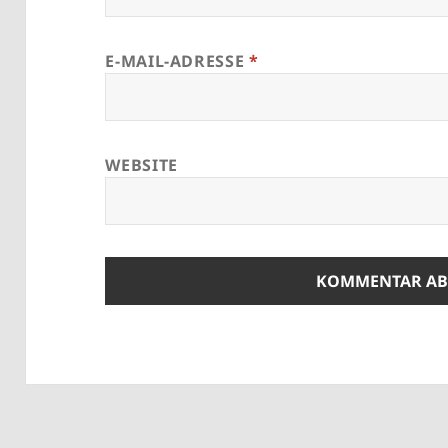
E-MAIL-ADRESSE
*
WEBSITE