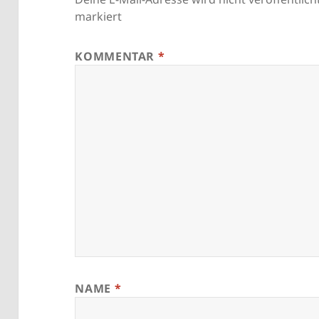
markiert
KOMMENTAR
*
NAME
*