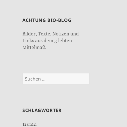
ACHTUNG BIO-BLOG
Bilder, Texte, Notizen und
Links aus dem g.lebten
Mittelmaß.
Suchen
nach:
SCHLAGWÖRTER
12am12.