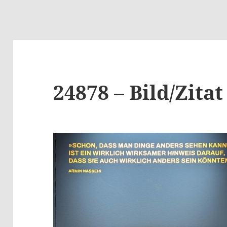
24878 – Bild/Zitat