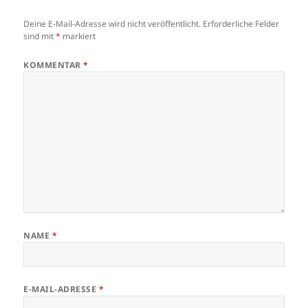
Deine E-Mail-Adresse wird nicht veröffentlicht.
Erforderliche Felder
sind mit
*
markiert
KOMMENTAR
*
NAME
*
E-MAIL-ADRESSE
*