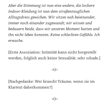
Aber die Stimmung ist nun eine andere, die lockere
Indoor-Kleidung ist nun dem straßentauglichen
Alltagsdress gewichen. Wir sitzen nah beieinander,
immer noch einander zugewandt; wir wissen und
bedauern beide, dass wir unseren Moment hatten und
ihn nicht leben konnten. Keine schlechten Gefühle. Ich
erwache.
[Erste Assoziation: Intimität kann nicht hergestellt
werden, folglich auch keine Sexualität, sehr schade.]
<O>
[Nachgedanke: Wer braucht Träume, wenn sie im
Klartext daherkommen?]
<O>