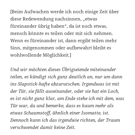
[Beim Aufwachen werde ich noch einige Zeit über
diese Redewendung nachsinnen, „etwas
füreinander übrig haben“, da ist noch etwas,
mensch könnte es teilen oder mit sich nehmen.
Wenn es füreinander ist, dann ergibt teilen mehr
Sinn, mitgenommen oder aufbewahrt bleibt es
wohlwollende Möglichkeit.]
Und wir möchten dieses Übrigseiende miteinander
teilen, es kündigt sich ganz deutlich an, nur um dann
ins Slapstick-hafte abzurutschen. Irgendwas ist mit
der Tür, sie fällt auseinander, oder sie
hat
ein Loch,
es ist nicht ganz klar, am Ende stehe ich mit dem, was
Tür war, da und bemerke, dass es kaum mehr als
etwas Schaumstoff, ähnlich einer Isomatte, ist.
Dennoch kann ich das irgendwie richten, der Traum
verschwendet damit keine Zeit.