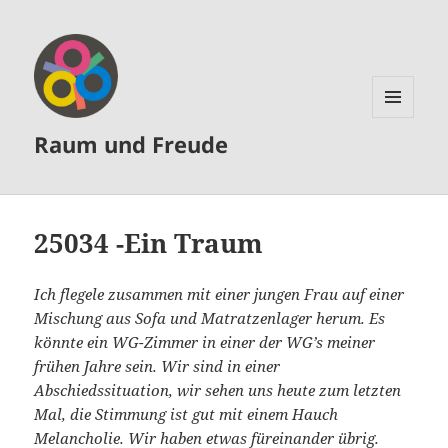
MENÜ
Raum und Freude
UND
WIDGETS
25034 -Ein Traum
Ich flegele zusammen mit einer jungen Frau auf einer
Mischung aus Sofa und Matratzenlager herum. Es
könnte ein WG-Zimmer in einer der WG’s meiner
frühen Jahre sein. Wir sind in einer
Abschiedssituation, wir sehen uns heute zum letzten
Mal, die Stimmung ist gut mit einem Hauch
Melancholie. Wir haben etwas füreinander übrig.