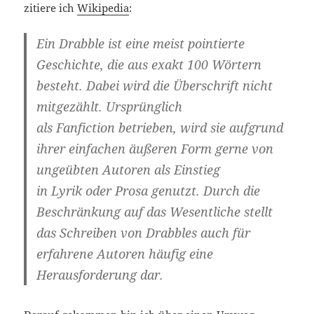
zitiere ich
Wikipedia
:
Ein
Drabble
ist eine meist pointierte
Geschichte, die aus exakt 100 Wörtern
besteht.
Dabei wird die Überschrift nicht
mitgezählt. Ursprünglich
als Fanfiction betrieben, wird sie aufgrund
ihrer einfachen äußeren Form gerne von
ungeübten Autoren als Einstieg
in Lyrik oder Prosa genutzt. Durch die
Beschränkung auf das Wesentliche stellt
das Schreiben von Drabbles auch für
erfahrene Autoren häufig eine
Herausforderung dar.