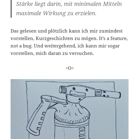
Stärke liegt darin, mit minimalen Mitteln
maximale Wirkung zu erzielen.
Das gelesen und plötzlich kann ich mir zumindest
vorstellen, Kurzgeschichten zu mögen. It’s a feature,
not a bug. Und weitergehend, ich kann mir sogar
vorstellen, mich daran zu versuchen.
<O>