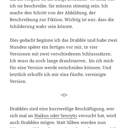
ich sie beschreibe. Sie müssen stimmig sein. Ich
mache den Schritt von der Abbildung, der
Beschreibung zur Fiktion. Wichtig ist nur, dass die
Schilderung wahr sein könnte.
Dies gedacht beginne ich das Drabble und habe zwei
Stunden später ein fertiges vor mir, in vier
Versionen mit zwei verschiedenen Schlusssätzen.
Ich muss da noch lange draufstarren, bis ich mich
für eine Version werde entscheiden können. Und
letztlich erhoffe ich mir eine fünfte, vereinigte
Version.
<O>
Drabbles sind eine kurzweilige Beschäftigung, wer
sich mal an
Haikus oder Senryūs
versucht hat, wird
auch Drabbles mögen. Statt Silben werden nun