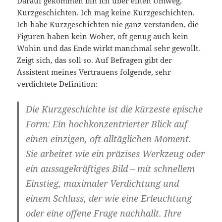
Darauf gekommen bin ich über einen Umweg,
Kurzgeschichten. Ich mag keine Kurzgeschichten.
Ich habe Kurzgeschichten nie ganz verstanden, die
Figuren haben kein Woher, oft genug auch kein
Wohin und das Ende wirkt manchmal sehr gewollt.
Zeigt sich, das soll so. Auf Befragen gibt der
Assistent meines Vertrauens folgende, sehr
verdichtete Definition:
Die Kurzgeschichte ist die kürzeste epische
Form: Ein hochkonzentrierter Blick auf
einen einzigen, oft alltäglichen Moment.
Sie arbeitet wie ein präzises Werkzeug oder
ein aussagekräftiges Bild – mit schnellem
Einstieg, maximaler Verdichtung und
einem Schluss, der wie eine Erleuchtung
oder eine offene Frage nachhallt. Ihre