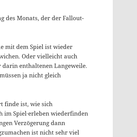
g des Monats, der der Fallout-
 mit dem Spiel ist wieder
chen. Oder vielleicht auch
 darin enthaltenen Langeweile.
üssen ja nicht gleich
finde ist, wie sich
h im Spiel·erleben wiederfinden
angen Verzögerung dann
zumachen ist nicht sehr viel