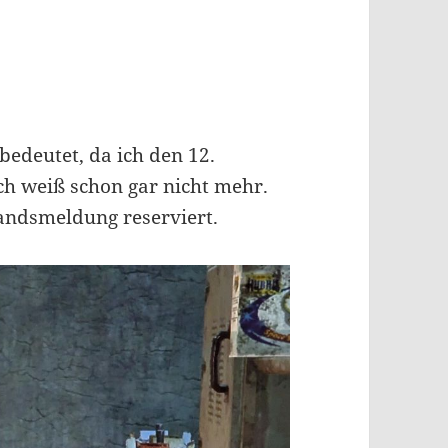
bedeutet, da ich den 12.
ch weiß schon gar nicht mehr.
standsmeldung reserviert.