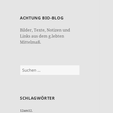
ACHTUNG BIO-BLOG
Bilder, Texte, Notizen und
Links aus dem g.lebten
Mittelmaß.
Suchen
nach:
SCHLAGWÖRTER
12am12.