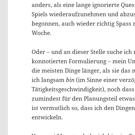
anders, als eine lange ignorierte Que
Spiels wiederaufzunehmen und abzus
begonnen, auch wieder richtig Spass m
Woche.
Oder – und an dieser Stelle suche ich 
konnotierten Formulierung – mein Um
die meisten Dinge länger, als sie das
ich langsam
bin
(im Sinne einer verzö
Tätigkeitsgeschwindigkeit), noch dass 
zumindest für den Planungsteil etwas
ist vermutlich so, dass ich den Dingen
entwickeln.