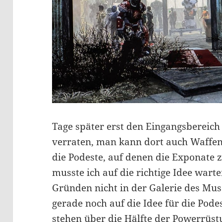
Tage später erst den Eingangsbereich
verraten, man kann dort auch Waffen
die Podeste, auf denen die Exponate 
musste ich auf die richtige Idee warte
Gründen nicht in der Galerie des Mus
gerade noch auf die Idee für die Pod
stehen über die Hälfte der Powerrüst