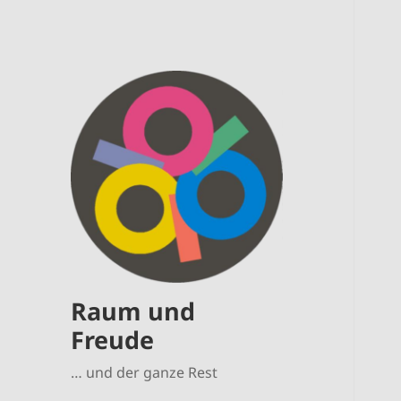
Raum und
Freude
… und der ganze Rest