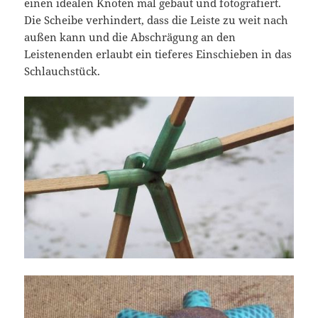
einen idealen Knoten mal gebaut und fotografiert.
Die Scheibe verhindert, dass die Leiste zu weit nach
außen kann und die Abschrägung an den
Leistenenden erlaubt ein tieferes Einschieben in das
Schlauchstück.