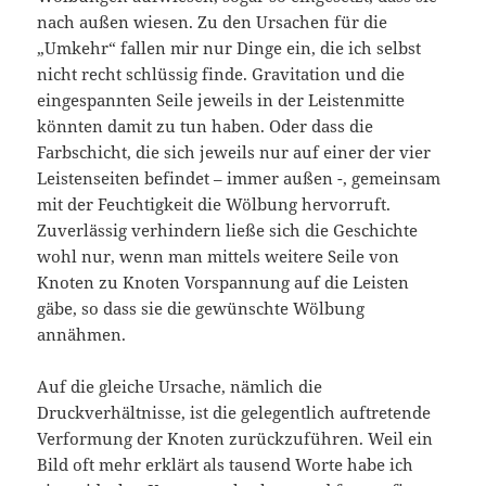
nach außen wiesen. Zu den Ursachen für die
„Umkehr“ fallen mir nur Dinge ein, die ich selbst
nicht recht schlüssig finde. Gravitation und die
eingespannten Seile jeweils in der Leistenmitte
könnten damit zu tun haben. Oder dass die
Farbschicht, die sich jeweils nur auf einer der vier
Leistenseiten befindet – immer außen -, gemeinsam
mit der Feuchtigkeit die Wölbung hervorruft.
Zuverlässig verhindern ließe sich die Geschichte
wohl nur, wenn man mittels weitere Seile von
Knoten zu Knoten Vorspannung auf die Leisten
gäbe, so dass sie die gewünschte Wölbung
annähmen.
Auf die gleiche Ursache, nämlich die
Druckverhältnisse, ist die gelegentlich auftretende
Verformung der Knoten zurückzuführen. Weil ein
Bild oft mehr erklärt als tausend Worte habe ich