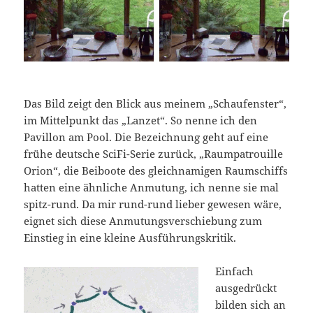
Das Bild zeigt den Blick aus meinem „Schaufenster“,
im Mittelpunkt das „Lanzet“. So nenne ich den
Pavillon am Pool. Die Bezeichnung geht auf eine
frühe deutsche SciFi-Serie zurück, „Raumpatrouille
Orion“, die Beiboote des gleichnamigen Raumschiffs
hatten eine ähnliche Anmutung, ich nenne sie mal
spitz-rund. Da mir rund-rund lieber gewesen wäre,
eignet sich diese Anmutungsverschiebung zum
Einstieg in eine kleine Ausführungskritik.
Einfach
ausgedrückt
bilden sich an