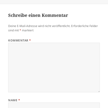
Schreibe einen Kommentar
Deine E-Mail-Adresse wird nicht veröffentlicht.
Erforderliche Felder
sind mit
*
markiert
KOMMENTAR
*
NAME
*