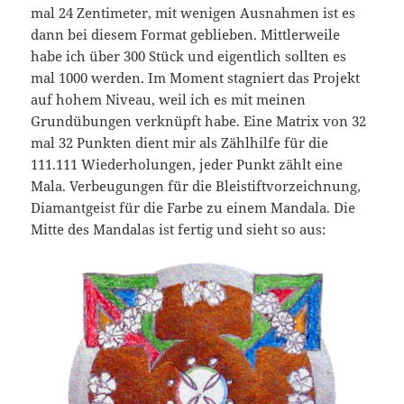
mal 24 Zentimeter, mit wenigen Ausnahmen ist es
dann bei diesem Format geblieben. Mittlerweile
habe ich über 300 Stück und eigentlich sollten es
mal 1000 werden. Im Moment stagniert das Projekt
auf hohem Niveau, weil ich es mit meinen
Grundübungen verknüpft habe. Eine Matrix von 32
mal 32 Punkten dient mir als Zählhilfe für die
111.111 Wiederholungen, jeder Punkt zählt eine
Mala. Verbeugungen für die Bleistiftvorzeichnung,
Diamantgeist für die Farbe zu einem Mandala. Die
Mitte des Mandalas ist fertig und sieht so aus: