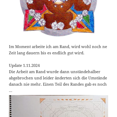
Im Moment arbeite ich am Rand, wird wohl noch ne
Zeit lang dauern bis es endlich gut wird.
Update 1.11.2024
Die Arbeit am Rand wurde dann unständehalber
abgebrochen und leider änderten sich die Umstände
danach nie mehr. Einen Teil des Randes gab es noch
…