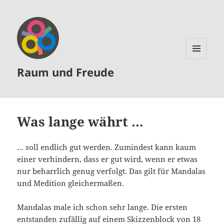
MENÜ
Raum und Freude
UND
WIDGETS
Was lange währt …
… soll endlich gut werden. Zumindest kann kaum
einer verhindern, dass er gut wird, wenn er etwas
nur beharrlich genug verfolgt. Das gilt für Mandalas
und Medition gleichermaßen.
Mandalas male ich schon sehr lange. Die ersten
entstanden zufällig auf einem Skizzenblock von 18