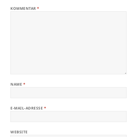
KOMMENTAR
*
NAME
*
E-MAIL-ADRESSE
*
WEBSITE