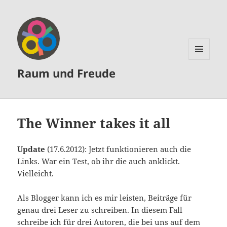
MENÜ
Raum und Freude
UND
WIDGETS
The Winner takes it all
Update
(17.6.2012): Jetzt funktionieren auch die
Links. War ein Test, ob ihr die auch anklickt.
Vielleicht.
Als Blogger kann ich es mir leisten, Beiträge für
genau drei Leser zu schreiben. In diesem Fall
schreibe ich für drei Autoren, die bei uns auf dem