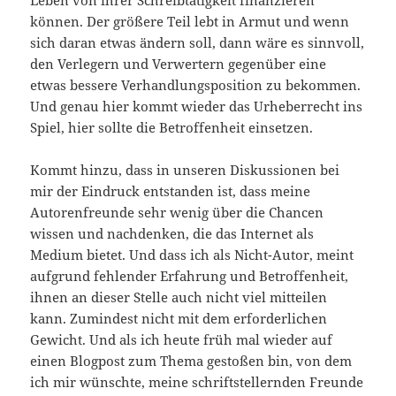
können. Der größere Teil lebt in Armut und wenn
sich daran etwas ändern soll, dann wäre es sinnvoll,
den Verlegern und Verwertern gegenüber eine
etwas bessere Verhandlungsposition zu bekommen.
Und genau hier kommt wieder das Urheberrecht ins
Spiel, hier sollte die Betroffenheit einsetzen.
Kommt hinzu, dass in unseren Diskussionen bei
mir der Eindruck entstanden ist, dass meine
Autorenfreunde sehr wenig über die Chancen
wissen und nachdenken, die das Internet als
Medium bietet. Und dass ich als Nicht-Autor, meint
aufgrund fehlender Erfahrung und Betroffenheit,
ihnen an dieser Stelle auch nicht viel mitteilen
kann. Zumindest nicht mit dem erforderlichen
Gewicht. Und als ich heute früh mal wieder auf
einen Blogpost zum Thema gestoßen bin, von dem
ich mir wünschte, meine schriftstellernden Freunde