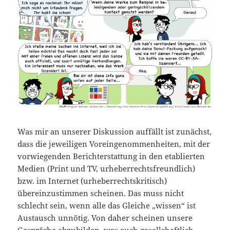
Was mir an unserer Diskussion auffällt ist zunächst,
dass die jeweiligen Voreingenommenheiten, mit der
vorwiegenden Berichterstattung in den etablierten
Medien (Print und TV, urheberrechtsfreundlich)
bzw. im Internet (urheberrechtskritisch)
übereinzustimmen scheinen. Das muss nicht
schlecht sein, wenn alle das Gleiche „wissen“ ist
Austausch unnötig. Von daher scheinen unsere
Gespräche abzubilden, was auch gesellchaftlich