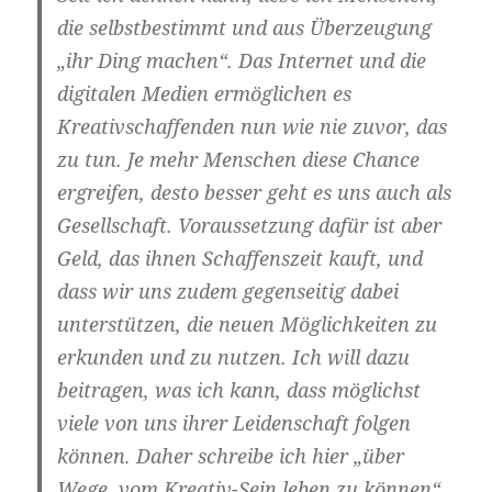
die selbstbestimmt und aus Überzeugung
„ihr Ding machen“. Das Internet und die
digitalen Medien ermöglichen es
Kreativschaffenden nun wie nie zuvor, das
zu tun. Je mehr Menschen diese Chance
ergreifen, desto besser geht es uns auch als
Gesellschaft. Voraussetzung dafür ist aber
Geld, das ihnen Schaffenszeit kauft, und
dass wir uns zudem gegenseitig dabei
unterstützen, die neuen Möglichkeiten zu
erkunden und zu nutzen. Ich will dazu
beitragen, was ich kann, dass möglichst
viele von uns ihrer Leidenschaft folgen
können. Daher schreibe ich hier „über
Wege, vom Kreativ-Sein leben zu können“,