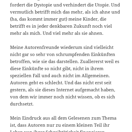
fordert die Dystopie und verhindert die Utopie. Und
vermutlich betrifft mich das mehr, als ich ahne und
(ha, das kommt immer gut) meine Kinder, die
betrifft es in jeder denkbaren Zukunft noch viel
mehr als mich. Und viel mehr als sie ahnen.
Meine Autorenfreunde wiederum sind vielleicht
nicht gar so sehr von schrumpfenden Einkünften
betroffen, wie sie das darstellen. Zuallererst weil es
diese Einkünfte so nicht gibt, nicht in ihrem
speziellen Fall und auch nicht im Allgemeinen.
Autoren geht es schlecht. Und das nicht erst seit
gestern, als sie dieses Internet aufgemacht haben,
von dem wir immer noch nicht wissen, ob es sich
durchsetzt.
Mein Eindruck aus all dem Gelesenen zum Thema
ist, dass Autoren nur zu einem kleinen Teil ihr
Leben von ihrer Schreibtätigkeit finanzieren