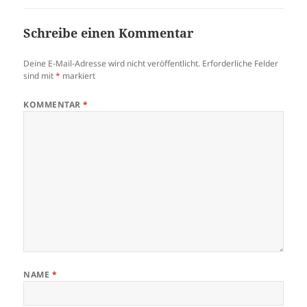
Schreibe einen Kommentar
Deine E-Mail-Adresse wird nicht veröffentlicht.
Erforderliche Felder
sind mit
*
markiert
KOMMENTAR
*
NAME
*