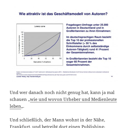
Und wer danach noch nicht genug hat, kann ja mal
schauen „
wie und wovon Urheber und Medienleute
leben
„.
Und schließlich, der Mann wohnt in der Nähe,
Frankfurt, und betreibt dort einen
Publishing-