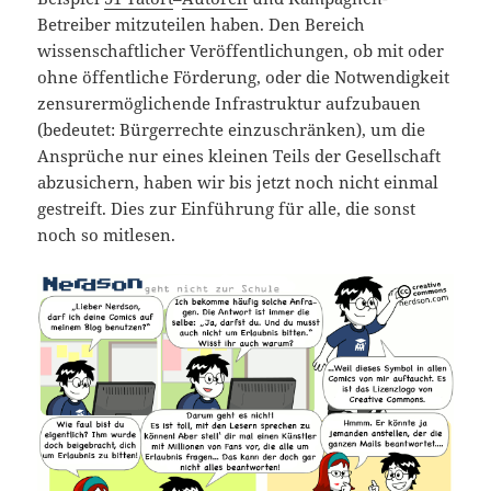
Betreiber mitzuteilen haben. Den Bereich
wissenschaftlicher Veröffentlichungen, ob mit oder
ohne öffentliche Förderung, oder die Notwendigkeit
zensurermöglichende Infrastruktur aufzubauen
(bedeutet: Bürgerrechte einzuschränken), um die
Ansprüche nur eines kleinen Teils der Gesellschaft
abzusichern, haben wir bis jetzt noch nicht einmal
gestreift. Dies zur Einführung für alle, die sonst
noch so mitlesen.