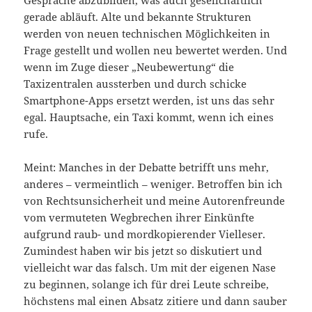
gerade abläuft. Alte und bekannte Strukturen
werden von neuen technischen Möglichkeiten in
Frage gestellt und wollen neu bewertet werden. Und
wenn im Zuge dieser „Neubewertung“ die
Taxizentralen aussterben und durch schicke
Smartphone-Apps ersetzt werden, ist uns das sehr
egal. Hauptsache, ein Taxi kommt, wenn ich eines
rufe.
Meint: Manches in der Debatte betrifft uns mehr,
anderes – vermeintlich – weniger. Betroffen bin ich
von Rechtsunsicherheit und meine Autorenfreunde
vom vermuteten Wegbrechen ihrer Einkünfte
aufgrund raub- und mordkopierender Vielleser.
Zumindest haben wir bis jetzt so diskutiert und
vielleicht war das falsch. Um mit der eigenen Nase
zu beginnen, solange ich für drei Leute schreibe,
höchstens mal einen Absatz zitiere und dann sauber