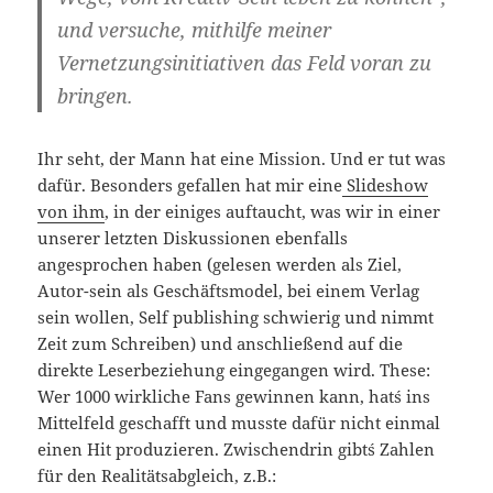
und versuche, mithilfe meiner
Vernetzungsinitiativen das Feld voran zu
bringen.
Ihr seht, der Mann hat eine Mission. Und er tut was
dafür. Besonders gefallen hat mir eine
Slideshow
von ihm
, in der einiges auftaucht, was wir in einer
unserer letzten Diskussionen ebenfalls
angesprochen haben (gelesen werden als Ziel,
Autor-sein als Geschäftsmodel, bei einem Verlag
sein wollen, Self publishing schwierig und nimmt
Zeit zum Schreiben) und anschließend auf die
direkte Leserbeziehung eingegangen wird. These:
Wer 1000 wirkliche Fans gewinnen kann, hat´s ins
Mittelfeld geschafft und musste dafür nicht einmal
einen Hit produzieren. Zwischendrin gibt´s Zahlen
für den Realitätsabgleich, z.B.: