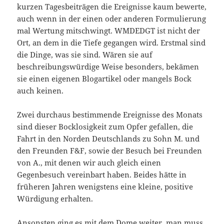
kurzen Tagesbeiträgen die Ereignisse kaum bewerte,
auch wenn in der einen oder anderen Formulierung
mal Wertung mitschwingt. WMDEDGT ist nicht der
Ort, an dem in die Tiefe gegangen wird. Erstmal sind
die Dinge, was sie sind. Wären sie auf
beschreibungswürdige Weise besonders, bekämen
sie einen eigenen Blogartikel oder mangels Bock
auch keinen.
Zwei durchaus bestimmende Ereignisse des Monats
sind dieser Bocklosigkeit zum Opfer gefallen, die
Fahrt in den Norden Deutschlands zu Sohn M. und
den Freunden F&F, sowie der Besuch bei Freunden
von A., mit denen wir auch gleich einen
Gegenbesuch vereinbart haben. Beides hätte in
früheren Jahren wenigstens eine kleine, positive
Würdigung erhalten.
Ansonsten ging es mit dem Dome weiter, man muss