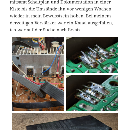
mitsamt Schaltplan und Dokumentation in einer
Kiste bis die Umstände ihn vor wenigen Wochen
wieder in mein Bewusstsein hoben. Bei meinem
derzeitigen Verstärker war ein Kanal ausgefallen,
ich war auf der Suche nach Ersatz.