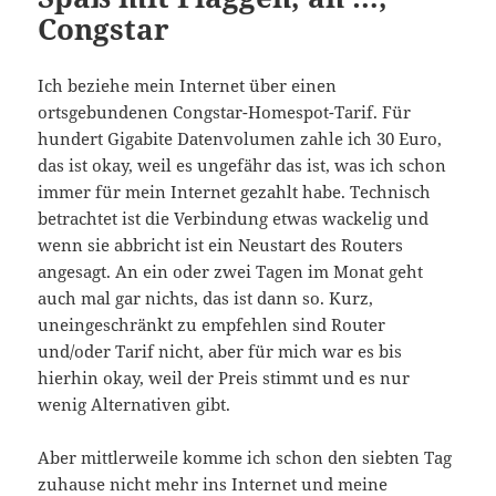
Congstar
Ich beziehe mein Internet über einen
ortsgebundenen Congstar-Homespot-Tarif. Für
hundert Gigabite Datenvolumen zahle ich 30 Euro,
das ist okay, weil es ungefähr das ist, was ich schon
immer für mein Internet gezahlt habe. Technisch
betrachtet ist die Verbindung etwas wackelig und
wenn sie abbricht ist ein Neustart des Routers
angesagt. An ein oder zwei Tagen im Monat geht
auch mal gar nichts, das ist dann so. Kurz,
uneingeschränkt zu empfehlen sind Router
und/oder Tarif nicht, aber für mich war es bis
hierhin okay, weil der Preis stimmt und es nur
wenig Alternativen gibt.
Aber mittlerweile komme ich schon den siebten Tag
zuhause nicht mehr ins Internet und meine