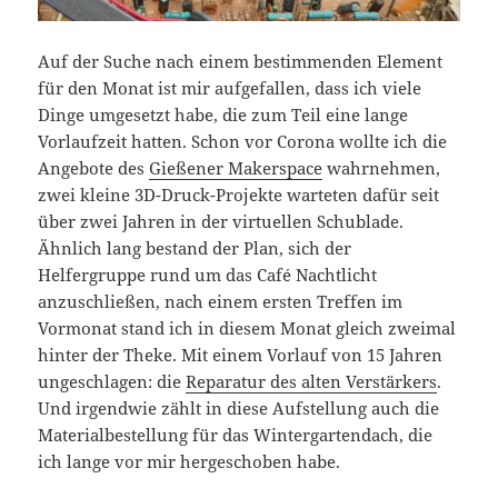
Auf der Suche nach einem bestimmenden Element
für den Monat ist mir aufgefallen, dass ich viele
Dinge umgesetzt habe, die zum Teil eine lange
Vorlaufzeit hatten. Schon vor Corona wollte ich die
Angebote des
Gießener Makerspace
wahrnehmen,
zwei kleine 3D-Druck-Projekte warteten dafür seit
über zwei Jahren in der virtuellen Schublade.
Ähnlich lang bestand der Plan, sich der
Helfergruppe rund um das Café Nachtlicht
anzuschließen, nach einem ersten Treffen im
Vormonat stand ich in diesem Monat gleich zweimal
hinter der Theke. Mit einem Vorlauf von 15 Jahren
ungeschlagen: die
Reparatur des alten Verstärkers
.
Und irgendwie zählt in diese Aufstellung auch die
Materialbestellung für das Wintergartendach, die
ich lange vor mir hergeschoben habe.