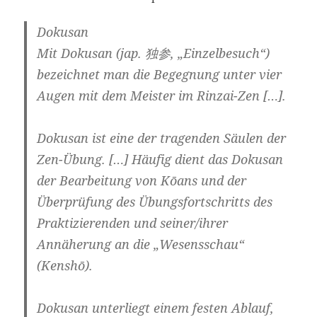
Dokusan
Mit Dokusan (jap. 独参, „Einzelbesuch“)
bezeichnet man die Begegnung unter vier
Augen mit dem Meister im Rinzai-Zen […].
Dokusan ist eine der tragenden Säulen der
Zen-Übung. […] Häufig dient das Dokusan
der Bearbeitung von Kōans und der
Überprüfung des Übungsfortschritts des
Praktizierenden und seiner/ihrer
Annäherung an die „Wesensschau“
(Kenshō).
Dokusan unterliegt einem festen Ablauf,