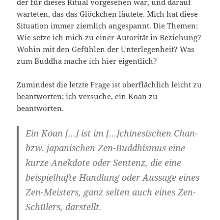
der für dieses Ritual vorgesehen war, und darauf
warteten, das das Glöckchen läutete. Mich hat diese
Situation immer ziemlich angespannt. Die Themen:
Wie setze ich mich zu einer Autorität in Beziehung?
Wohin mit den Gefühlen der Unterlegenheit? Was
zum Buddha mache ich hier eigentlich?
Zumindest die letzte Frage ist oberflächlich leicht zu
beantworten; ich versuche, ein Koan zu
beantworten.
Ein Kōan […] ist im […]chinesischen Chan-
bzw. japanischen Zen-Buddhismus eine
kurze Anekdote oder Sentenz, die eine
beispielhafte Handlung oder Aussage eines
Zen-Meisters, ganz selten auch eines Zen-
Schülers, darstellt.