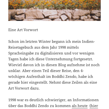
Eine Art Vorwort
Schon im letzten Winter begann ich mein Indien-
Reisetagebuch aus dem Jahr 1998 mittels
Spracheingabe zu digitalisieren und vor wenigen
Tagen habe ich diese Unternehmung fortgesetzt.
Wieviel davon ich in diesen Blog aufnehme ist noch
unklar. Aber einen Teil dieser Reise, den 4-
wöchigen Aufenthalt im Boddhi Zendo, habe ich
gerade hier eingestellt. Nehmt diese Zeilen als eine
Art Vorwort dazu.
1998 war es deutlich schwieriger, an Informationen
über das Boddhi Zendo zu kommen
als heute
(hier