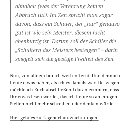
abnabelt (was der Verehrung keinen
Abbruch tut). Im Zen spricht man sogar
davon, dass ein Schüler, der „nur“ genauso
gut ist wie sein Meister, diesem nicht
ebenbürtig ist. Darum soll der Schüler die
„Schultern des Meisters besteigen“ – darin
spiegelt sich die geistige Freiheit des Zen.
Nun, von alldem bin ich weit entfernt. Und dennoch
heute etwas näher, als ich es damals war. Deswegen
möchte ich Euch abschließend daran erinnern, dass
Ihr etwas lesen werdet, das ich heute so an einigen
Stellen nicht mehr schreiben oder denken würde.
Hier geht es zu Tagebuchaufzeichnungen.