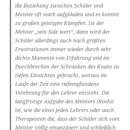
die Beziehung zwischen Schüler und
Meister oft stark aufgeladen und es kommt
zu großen geistigen Kämpfen. Ist der
Meister „sein Salz wert“, dann wird der
Schüler allerdings auch nach größten
Frustrationen immer wieder durch sehr
dichte Momente von Erfahrung und im
Durchbrechen der Schranken des Koans zu
tiefen Einsichten gebracht, woraus im
Laufe der Zeit eine tiefempfundene
Verehrung für den Lehrer entsteht. Die
langfristige Aufgabe des Meisters (Roshi)
ist, wie die eines jeden Lehrers oder auch
Therapeuten die, dass der Schüler sich vom
Meister völlig emanzipiert und schließlich