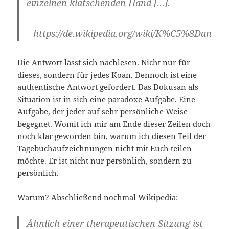
einzelnen klatschenden Hand […].
https://de.wikipedia.org/wiki/K%C5%8Dan
Die Antwort lässt sich nachlesen. Nicht nur für
dieses, sondern für jedes Koan. Dennoch ist eine
authentische Antwort gefordert. Das Dokusan als
Situation ist in sich eine paradoxe Aufgabe. Eine
Aufgabe, der jeder auf sehr persönliche Weise
begegnet. Womit ich mir am Ende dieser Zeilen doch
noch klar geworden bin, warum ich diesen Teil der
Tagebuchaufzeichnungen nicht mit Euch teilen
möchte. Er ist nicht nur persönlich, sondern zu
persönlich.
Warum? Abschließend nochmal Wikipedia:
Ähnlich einer therapeutischen Sitzung ist