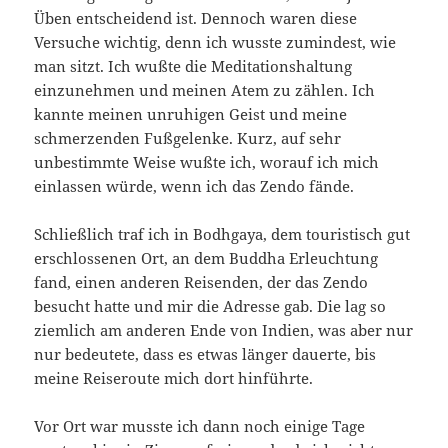
Üben entscheidend ist. Dennoch waren diese
Versuche wichtig, denn ich wusste zumindest, wie
man sitzt. Ich wußte die Meditationshaltung
einzunehmen und meinen Atem zu zählen. Ich
kannte meinen unruhigen Geist und meine
schmerzenden Fußgelenke. Kurz, auf sehr
unbestimmte Weise wußte ich, worauf ich mich
einlassen würde, wenn ich das Zendo fände.
Schließlich traf ich in Bodhgaya, dem touristisch gut
erschlossenen Ort, an dem Buddha Erleuchtung
fand, einen anderen Reisenden, der das Zendo
besucht hatte und mir die Adresse gab. Die lag so
ziemlich am anderen Ende von Indien, was aber nur
nur bedeutete, dass es etwas länger dauerte, bis
meine Reiseroute mich dort hinführte.
Vor Ort war musste ich dann noch einige Tage