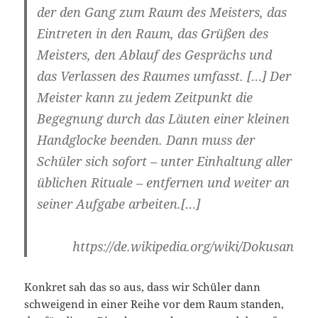
der den Gang zum Raum des Meisters, das
Eintreten in den Raum, das Grüßen des
Meisters, den Ablauf des Gesprächs und
das Verlassen des Raumes umfasst. […] Der
Meister kann zu jedem Zeitpunkt die
Begegnung durch das Läuten einer kleinen
Handglocke beenden. Dann muss der
Schüler sich sofort – unter Einhaltung aller
üblichen Rituale – entfernen und weiter an
seiner Aufgabe arbeiten.[…]
https://de.wikipedia.org/wiki/Dokusan
Konkret sah das so aus, dass wir Schüler dann
schweigend in einer Reihe vor dem Raum standen,