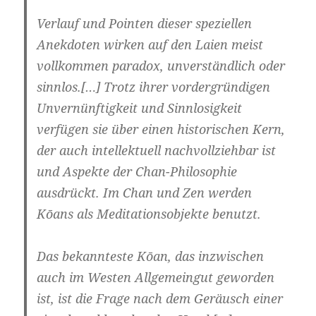
Verlauf und Pointen dieser speziellen
Anekdoten wirken auf den Laien meist
vollkommen paradox, unverständlich oder
sinnlos.[…] Trotz ihrer vordergründigen
Unvernünftigkeit und Sinnlosigkeit
verfügen sie über einen historischen Kern,
der auch intellektuell nachvollziehbar ist
und Aspekte der Chan-Philosophie
ausdrückt. Im Chan und Zen werden
Kōans als Meditationsobjekte benutzt.
Das bekannteste Kōan, das inzwischen
auch im Westen Allgemeingut geworden
ist, ist die Frage nach dem Geräusch einer